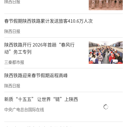
陕西日报
春节假期陕西铁路累计发送旅客410.6万人次
陕西日报
陕西铁路开行 2026年首趟“春风行
动”务工专列
三秦都市报
陕西铁路迎来春节假期返程高峰
陕西日报
新质“十五五” 让世界“链”上陕西
中央广电总台国际在线