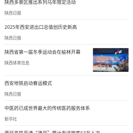
陕西多景区推出系列马年限定活动
陕西日报
2025年西安进出口总值创历史新高
陕西日报
陕西省第一届冬季运动会在榆林开幕
陕西体育信息
西安地铁启动春运模式
陕西日报
中医药已成世界最大的传统医药服务体系
新华社
西延高铁开通“满月”累计发送旅客63万人次