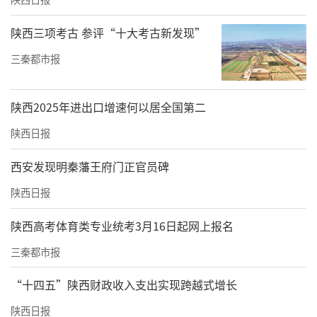
陕西三项考古 参评“十大考古新发现”
三秦都市报
陕西2025年进出口增速何以居全国第二
陕西日报
西安发现明秦藩王府门正官员碑
陕西日报
陕西高考体育类专业统考3月16日起网上报名
三秦都市报
“十四五”陕西财政收入支出实现跨越式增长
陕西日报