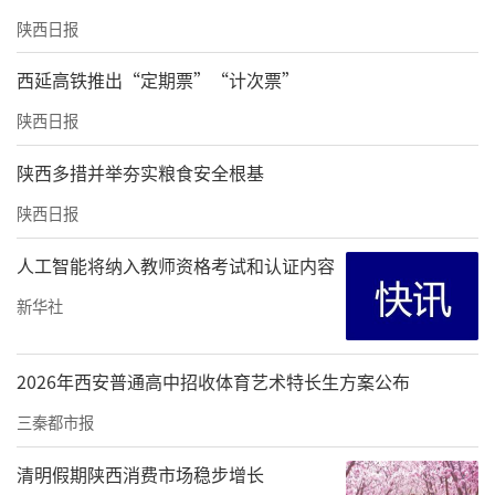
陕西日报
西延高铁推出“定期票”“计次票”
陕西日报
陕西多措并举夯实粮食安全根基
陕西日报
人工智能将纳入教师资格考试和认证内容
新华社
2026年西安普通高中招收体育艺术特长生方案公布
三秦都市报
清明假期陕西消费市场稳步增长