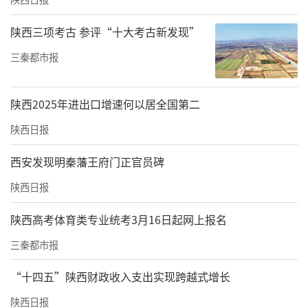
陕西三项考古 参评“十大考古新发现”
三秦都市报
陕西2025年进出口增速何以居全国第二
陕西日报
西安发现明秦藩王府门正官员碑
陕西日报
陕西高考体育类专业统考3月16日起网上报名
三秦都市报
“十四五”陕西财政收入支出实现跨越式增长
陕西日报