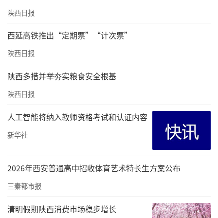
陕西日报
西延高铁推出“定期票”“计次票”
陕西日报
陕西多措并举夯实粮食安全根基
陕西日报
人工智能将纳入教师资格考试和认证内容
新华社
2026年西安普通高中招收体育艺术特长生方案公布
三秦都市报
清明假期陕西消费市场稳步增长