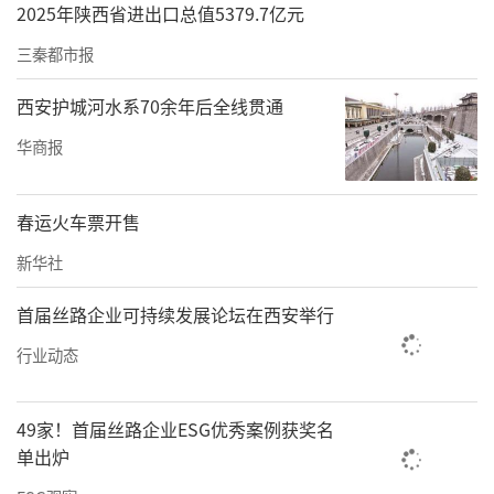
2025年陕西省进出口总值5379.7亿元
三秦都市报
西安护城河水系70余年后全线贯通
华商报
春运火车票开售
新华社
首届丝路企业可持续发展论坛在西安举行
行业动态
49家！首届丝路企业ESG优秀案例获奖名
单出炉