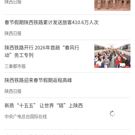
陕西日报
春节假期陕西铁路累计发送旅客410.6万人次
陕西日报
陕西铁路开行 2026年首趟“春风行
动”务工专列
三秦都市报
陕西铁路迎来春节假期返程高峰
陕西日报
新质“十五五” 让世界“链”上陕西
中央广电总台国际在线