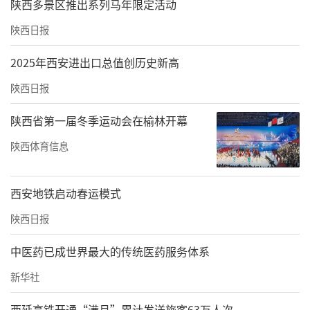
陕西多景区推出系列马年限定活动
陕西日报
2025年西安进出口总值创历史新高
陕西日报
陕西省第一届冬季运动会在榆林开幕
陕西体育信息
西安地铁启动春运模式
陕西日报
中医药已成世界最大的传统医药服务体系
新华社
西延高铁开通“满月”累计发送旅客63万人次