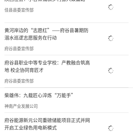
佳县县委宣传部
黄河岸边的“志愿红”——府谷县暑期防
溺水巡逻志愿服务在行动
府谷县委宣传部
府谷县职业中等专业学校：产教融合筑高
地 校企协同育匠才
府谷县委宣传部
柴雄伟：九载匠心淬炼“万能手”
神南产业发展公司
府谷能源新元公司重磅储能项目正式并网
开启工业绿色用电新模式