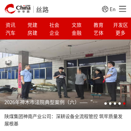
丝路
En
资讯
党建
社会
文旅
教育
开发区
汽车
房建
企业
金融
艺体
更多
2026年神木市法院典型案例（六）——“执转破”机制倒逼债务人主动履行
陕煤集团神南产业公司：深耕设备全流程管控 筑牢质量发
展根基