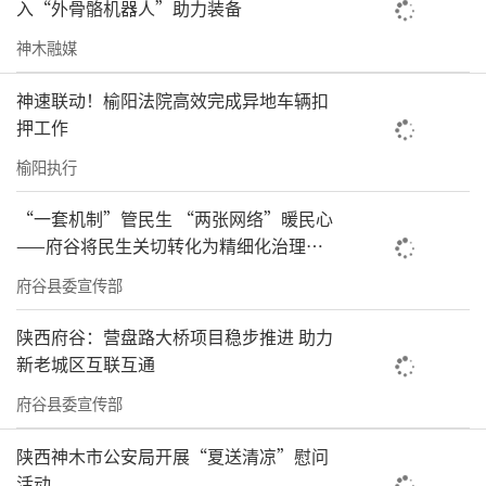
入“外骨骼机器人”助力装备
神木融媒
神速联动！榆阳法院高效完成异地车辆扣
押工作
榆阳执行
“一套机制”管民生 “两张网络”暖民心
——府谷将民生关切转化为精细化治理举
措、具象化幸福成果
府谷县委宣传部
陕西府谷：营盘路大桥项目稳步推进 助力
新老城区互联互通
府谷县委宣传部
陕西神木市公安局开展“夏送清凉”慰问
活动