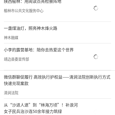
陕西榆林：用阅读点亮检察阵地
榆林市公共文化服务中心
一盏煤油灯，照亮神木烽火路
神木融媒
小李的露营基地：陪你去热爱这个世界
靖边县委宣传部
微信群聊促履行 高效执行护权益——清涧法院创新执行方式
快速兑现案款
清涧法院
从“沙进人退”到“林海万顷”！补浪河
女子民兵治沙连50余年接力筑绿