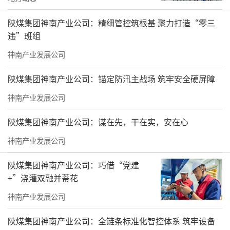
陕煤集团神南产业公司：精细管控筑根基 聚力打造“零三
违”班组
神南产业发展公司
陕煤集团神南产业公司：锚定防汛主战场 筑牢安全硬屏障
神南产业发展公司
陕煤集团神南产业公司：谋在先，干在实，安在心
神南产业发展公司
陕煤集团神南产业公司：巧借“党建
+”浇灌双融并蒂花
神南产业发展公司
陕煤集团神南产业公司：全链条标准化智控体系 筑牢设备