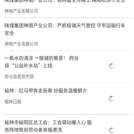
神南产业发展公司
陕煤集团神南产业公司：严抓极端天气管控 守牢运输行车
安全
神南产业发展公司
一瓶水的清凉 一座城的善意！ 府谷
县“公益补水站”上线
府谷县委宣传部
榆林：红马甲奔走街巷 好服务温暖朝夕
榆林日报
榆林市榆阳区总工会：工会驿站暖人心 服
务阵地筑就劳动者幸福港湾