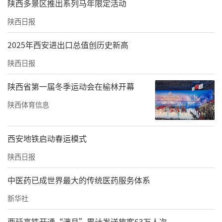
陕西多景区推出系列马年限定活动
陕西日报
2025年西安进出口总值创历史新高
陕西日报
陕西省第一届冬季运动会在榆林开幕
陕西体育信息
西安地铁启动春运模式
陕西日报
中医药已成世界最大的传统医药服务体系
新华社
西延高铁开通“满月”累计发送旅客63万人次