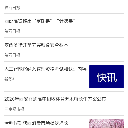
陕西日报
西延高铁推出“定期票”“计次票”
陕西日报
陕西多措并举夯实粮食安全根基
陕西日报
人工智能将纳入教师资格考试和认证内容
新华社
2026年西安普通高中招收体育艺术特长生方案公布
三秦都市报
清明假期陕西消费市场稳步增长