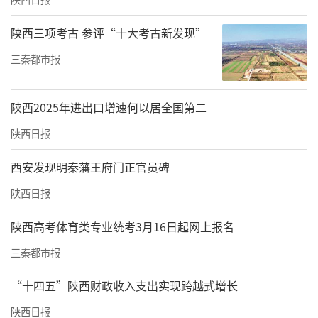
陕西三项考古 参评“十大考古新发现”
三秦都市报
陕西2025年进出口增速何以居全国第二
陕西日报
西安发现明秦藩王府门正官员碑
陕西日报
陕西高考体育类专业统考3月16日起网上报名
三秦都市报
“十四五”陕西财政收入支出实现跨越式增长
陕西日报