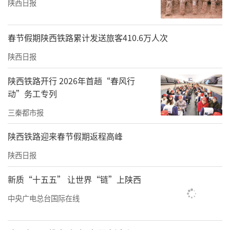
陕西日报
春节假期陕西铁路累计发送旅客410.6万人次
陕西日报
陕西铁路开行 2026年首趟“春风行
动”务工专列
三秦都市报
陕西铁路迎来春节假期返程高峰
陕西日报
新质“十五五” 让世界“链”上陕西
中央广电总台国际在线