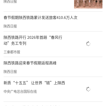
陕西日报
春节假期陕西铁路累计发送旅客410.6万人次
陕西日报
陕西铁路开行 2026年首趟“春风行
动”务工专列
三秦都市报
陕西铁路迎来春节假期返程高峰
陕西日报
新质“十五五” 让世界“链”上陕西
中央广电总台国际在线