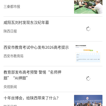
三秦都市报
咸阳瓦刘村发现东汉纪年墓
陕西日报
西安市教育考试中心发布2026高考提示
西安市教育局
教育部发布高考预警 警惕“名师押
题”“AI押题”
央视新闻
十年丝博会，给陕西带来了什么？