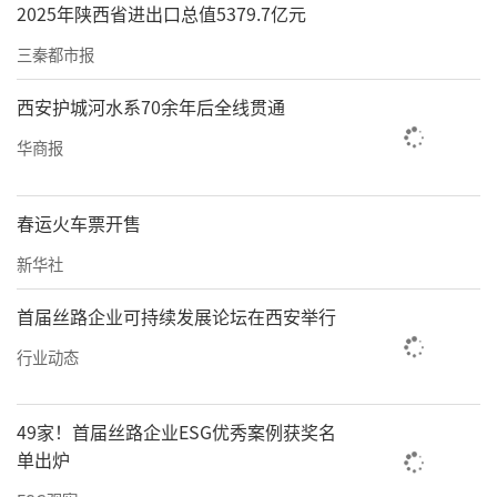
2025年陕西省进出口总值5379.7亿元
三秦都市报
西安护城河水系70余年后全线贯通
华商报
春运火车票开售
新华社
首届丝路企业可持续发展论坛在西安举行
行业动态
49家！首届丝路企业ESG优秀案例获奖名
单出炉