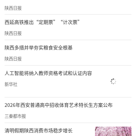
陕西日报
西延高铁推出“定期票”“计次票”
陕西日报
陕西多措并举夯实粮食安全根基
陕西日报
人工智能将纳入教师资格考试和认证内容
新华社
2026年西安普通高中招收体育艺术特长生方案公布
三秦都市报
清明假期陕西消费市场稳步增长