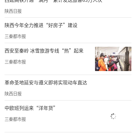
陕西日报
陕西今年全力推进“好房子”建设
三秦都市报
西安至秦岭 冰雪旅游专线“热”起来
三秦都市报
革命圣地延安与遵义即将实现动车直达
陕西日报
中欧班列运来“洋年货”
三秦都市报