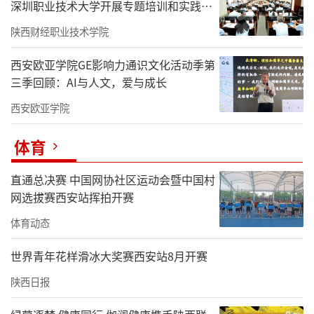
深圳职业技术大学开展专题培训和实践研
学
陕西财经职业技术学院
西安欧亚学院GE影响力通识文化活动季第
三季回顾：AI与人文，爱与成长
西安欧亚学院
体育
直通总决赛 中国网协社区运动会暨中国村
网选拔赛西安站挥拍开赛
体育动态
世界青年花样滑冰大奖赛西安站8月开赛
陕西日报