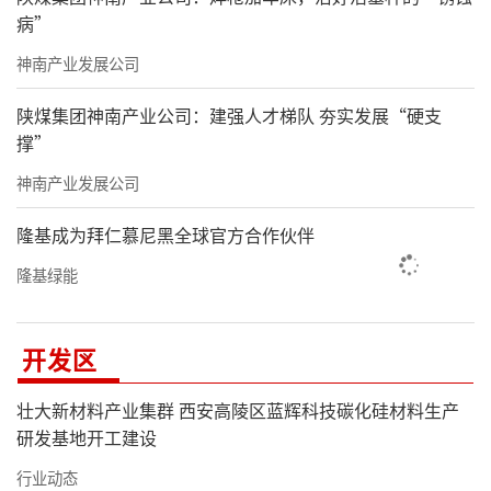
病”
神南产业发展公司
陕煤集团神南产业公司：建强人才梯队 夯实发展“硬支
撑”
神南产业发展公司
隆基成为拜仁慕尼黑全球官方合作伙伴
隆基绿能
开发区
壮大新材料产业集群 西安高陵区蓝辉科技碳化硅材料生产
研发基地开工建设
行业动态