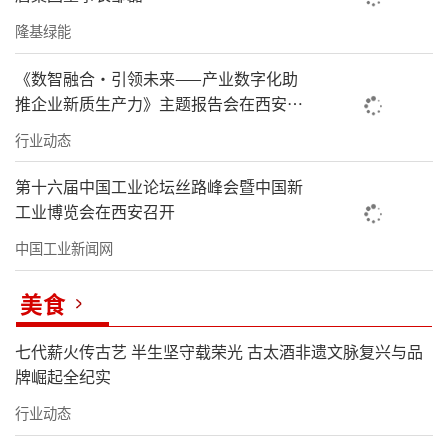
隆基绿能
《数智融合·引领未来——产业数字化助
推企业新质生产力》主题报告会在西安召
开
行业动态
第十六届中国工业论坛丝路峰会暨中国新
工业博览会在西安召开
中国工业新闻网
美食
七代薪火传古艺 半生坚守载荣光 古太酒非遗文脉复兴与品
牌崛起全纪实
行业动态