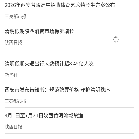
2026年西安普通高中招收体育艺术特长生方案公布
三秦都市报
清明假期陕西消费市场稳步增长
陕西日报
清明假期交通出行人数预计超8.45亿人次
新华社
西安市发布告知书：规范殡葬价格 守护清明秩序
三秦都市报
4月1日至7月31日陕西黄河流域禁渔
陕西日报