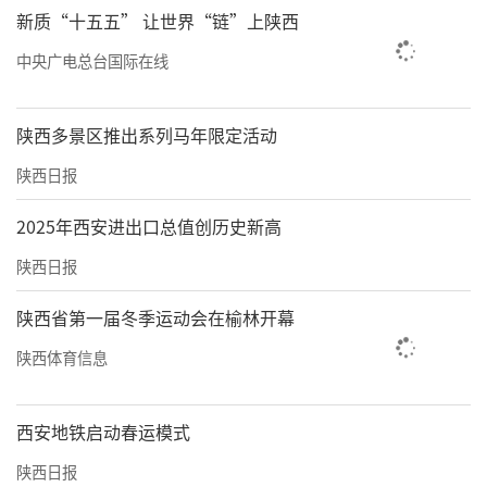
新质“十五五” 让世界“链”上陕西
中央广电总台国际在线
陕西多景区推出系列马年限定活动
陕西日报
2025年西安进出口总值创历史新高
陕西日报
陕西省第一届冬季运动会在榆林开幕
陕西体育信息
西安地铁启动春运模式
陕西日报