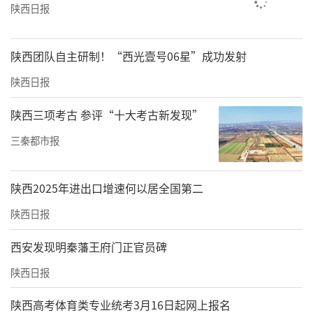
陕西日报
陕西团队自主研制！“西光壹号06星”成功发射
陕西日报
陕西三项考古 参评“十大考古新发现”
三秦都市报
陕西2025年进出口增速何以居全国第二
陕西日报
西安发现明秦藩王府门正官员碑
陕西日报
陕西高考体育类专业统考3月16日起网上报名