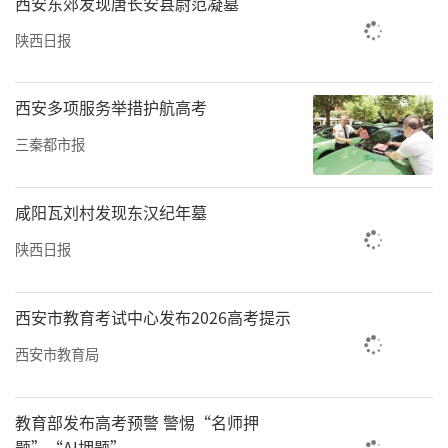
西安东郊发现唐长安县尉范凝墓
陕西日报
西安多项服务举措护航高考
三秦都市报
咸阳瓦刘村发现东汉纪年墓
陕西日报
西安市教育考试中心发布2026高考提示
西安市教育局
教育部发布高考预警 警惕“名师押
题”“AI押题”