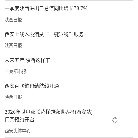
一季度陕西进出口总值同比增长73.7%
陕西日报
西安上线入境消费“一键退税”服务
陕西日报
未来五年 陕西这样干
三秦都市报
西安直飞维也纳航线开通
陕西日报
2026年世界泳联花样游泳世界杯(西安站)
门票预约开启
西安奥体中心