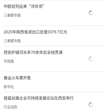
中欧班列运来“洋年货”
三秦都市报
2025年陕西省进出口总值5379.7亿元
三秦都市报
西安护城河水系70余年后全线贯通
华商报
春运火车票开售
新华社
首届丝路企业可持续发展论坛在西安举行
行业动态