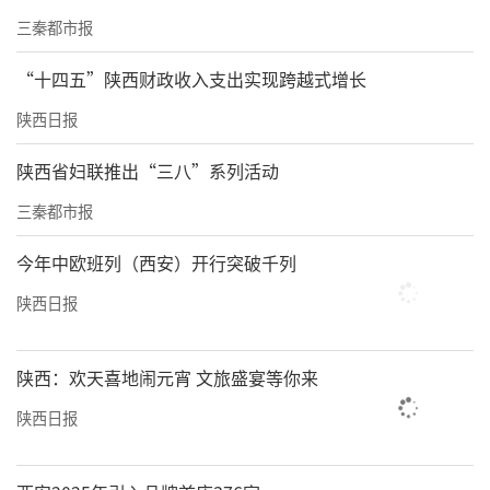
三秦都市报
“十四五”陕西财政收入支出实现跨越式增长
陕西日报
陕西省妇联推出“三八”系列活动
三秦都市报
今年中欧班列（西安）开行突破千列
陕西日报
陕西：欢天喜地闹元宵 文旅盛宴等你来
陕西日报