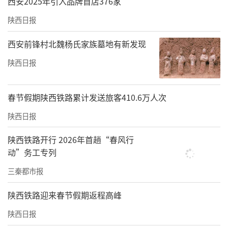
西安2025年引入品牌首店376家
陕西日报
西安前锋村北魏杨氏家族墓地有新发现
陕西日报
春节假期陕西铁路累计发送旅客410.6万人次
陕西日报
陕西铁路开行 2026年首趟“春风行
动”务工专列
三秦都市报
陕西铁路迎来春节假期返程高峰
陕西日报