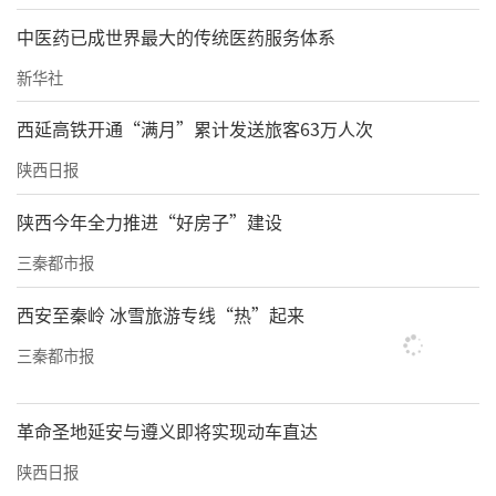
中医药已成世界最大的传统医药服务体系
新华社
西延高铁开通“满月”累计发送旅客63万人次
陕西日报
陕西今年全力推进“好房子”建设
三秦都市报
西安至秦岭 冰雪旅游专线“热”起来
三秦都市报
革命圣地延安与遵义即将实现动车直达
陕西日报