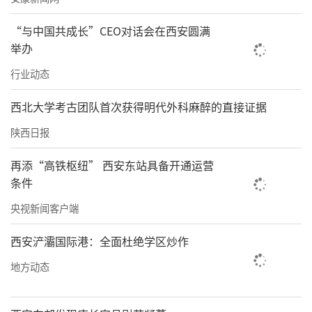
“与中国共成长”CEO对话会在西安圆满
举办
行业动态
西北大学考古团队首次获得明代外科麻醉的直接证据
陕西日报
再添“高铁枢纽” 西安东站具备开通运营
条件
央视新闻客户端
西安浐灞国际港：全面杜绝学区炒作
地方动态