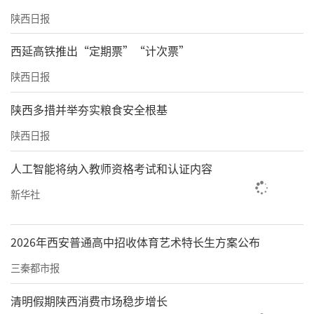
陕西日报
西延高铁推出“定期票”“计次票”
陕西日报
陕西多措并举夯实粮食安全根基
陕西日报
人工智能将纳入教师资格考试和认证内容
新华社
2026年西安普通高中招收体育艺术特长生方案公布
三秦都市报
清明假期陕西消费市场稳步增长