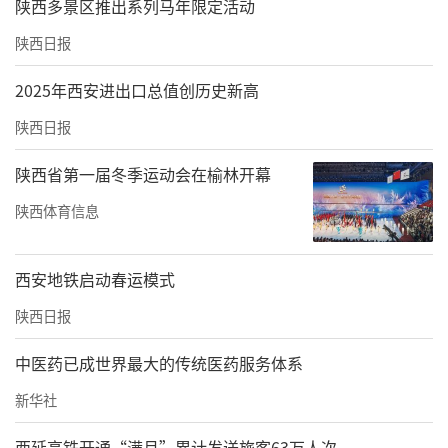
陕西多景区推出系列马年限定活动
陕西日报
2025年西安进出口总值创历史新高
陕西日报
陕西省第一届冬季运动会在榆林开幕
陕西体育信息
西安地铁启动春运模式
陕西日报
中医药已成世界最大的传统医药服务体系
新华社
西延高铁开通“满月”累计发送旅客63万人次