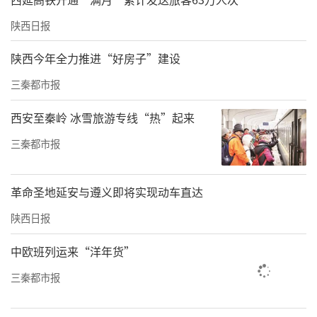
陕西日报
陕西今年全力推进“好房子”建设
三秦都市报
西安至秦岭 冰雪旅游专线“热”起来
三秦都市报
革命圣地延安与遵义即将实现动车直达
陕西日报
中欧班列运来“洋年货”
三秦都市报