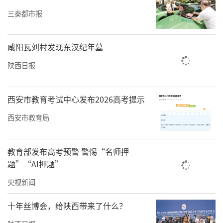
三秦都市报
咸阳瓦刘村发现东汉纪年墓
陕西日报
西安市教育考试中心发布2026高考提示
西安市教育局
教育部发布高考预警 警惕“名师押
题”“AI押题”
央视新闻
十年丝博会，给陕西带来了什么？