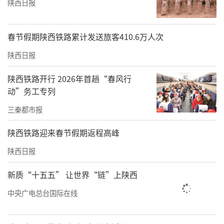
陕西日报
春节假期陕西铁路累计发送旅客410.6万人次
陕西日报
陕西铁路开行 2026年首趟“春风行
动”务工专列
三秦都市报
陕西铁路迎来春节假期返程高峰
陕西日报
新质“十五五” 让世界“链”上陕西
中央广电总台国际在线