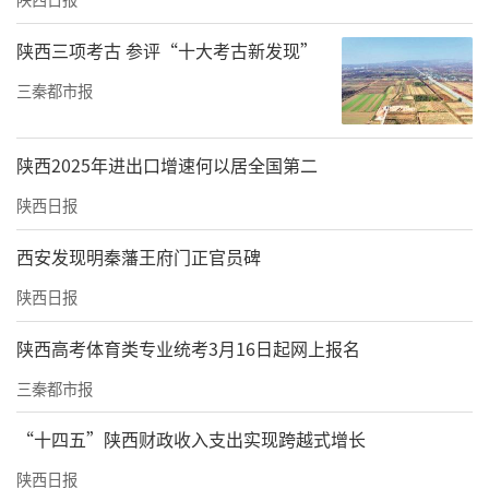
陕西三项考古 参评“十大考古新发现”
三秦都市报
陕西2025年进出口增速何以居全国第二
陕西日报
西安发现明秦藩王府门正官员碑
陕西日报
陕西高考体育类专业统考3月16日起网上报名
三秦都市报
“十四五”陕西财政收入支出实现跨越式增长
陕西日报