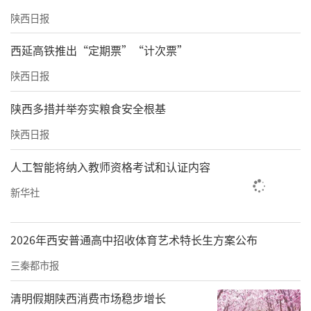
陕西日报
西延高铁推出“定期票”“计次票”
陕西日报
陕西多措并举夯实粮食安全根基
陕西日报
人工智能将纳入教师资格考试和认证内容
新华社
2026年西安普通高中招收体育艺术特长生方案公布
三秦都市报
清明假期陕西消费市场稳步增长