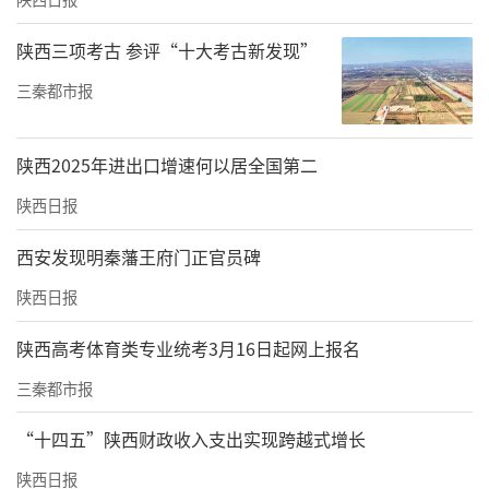
陕西三项考古 参评“十大考古新发现”
三秦都市报
陕西2025年进出口增速何以居全国第二
陕西日报
西安发现明秦藩王府门正官员碑
陕西日报
陕西高考体育类专业统考3月16日起网上报名
三秦都市报
“十四五”陕西财政收入支出实现跨越式增长
陕西日报