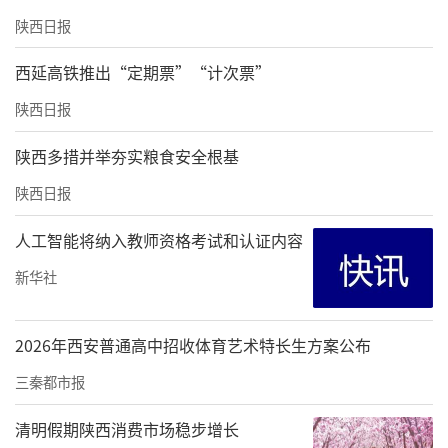
陕西日报
西延高铁推出“定期票”“计次票”
陕西日报
陕西多措并举夯实粮食安全根基
陕西日报
人工智能将纳入教师资格考试和认证内容
新华社
2026年西安普通高中招收体育艺术特长生方案公布
三秦都市报
清明假期陕西消费市场稳步增长