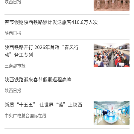
陕西日报
春节假期陕西铁路累计发送旅客410.6万人次
陕西日报
陕西铁路开行 2026年首趟“春风行
动”务工专列
三秦都市报
陕西铁路迎来春节假期返程高峰
陕西日报
新质“十五五” 让世界“链”上陕西
中央广电总台国际在线