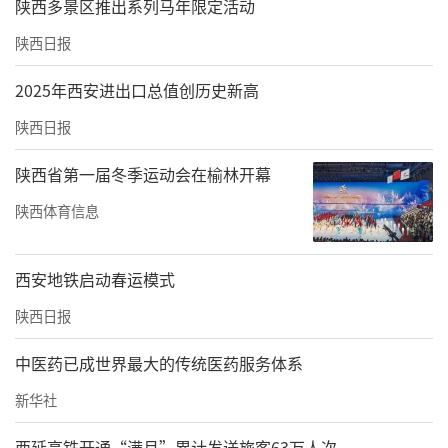
陕西多景区推出系列马年限定活动
陕西日报
2025年西安进出口总值创历史新高
陕西日报
陕西省第一届冬季运动会在榆林开幕
陕西体育信息
西安地铁启动春运模式
陕西日报
中医药已成世界最大的传统医药服务体系
新华社
西延高铁开通“满月”累计发送旅客63万人次