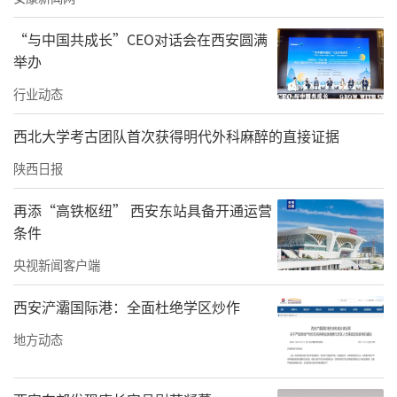
“与中国共成长”CEO对话会在西安圆满
举办
行业动态
西北大学考古团队首次获得明代外科麻醉的直接证据
陕西日报
再添“高铁枢纽” 西安东站具备开通运营
条件
央视新闻客户端
西安浐灞国际港：全面杜绝学区炒作
地方动态