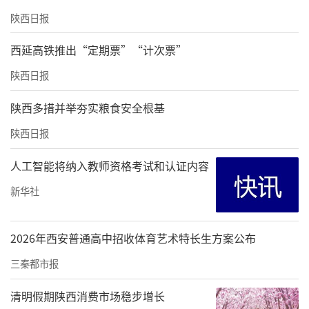
陕西日报
西延高铁推出“定期票”“计次票”
陕西日报
陕西多措并举夯实粮食安全根基
陕西日报
人工智能将纳入教师资格考试和认证内容
新华社
2026年西安普通高中招收体育艺术特长生方案公布
三秦都市报
清明假期陕西消费市场稳步增长