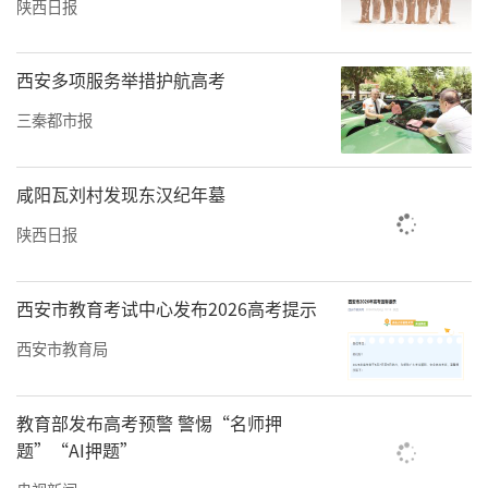
陕西日报
责任编辑：白睿祺 国光
西安多项服务举措护航高考
三秦都市报
咸阳瓦刘村发现东汉纪年墓
陕西日报
西安市教育考试中心发布2026高考提示
西安市教育局
教育部发布高考预警 警惕“名师押
题”“AI押题”