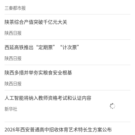
三秦都市报
陕茶综合产值突破千亿元大关
陕西日报
西延高铁推出“定期票”“计次票”
陕西日报
陕西多措并举夯实粮食安全根基
陕西日报
人工智能将纳入教师资格考试和认证内容
新华社
2026年西安普通高中招收体育艺术特长生方案公布