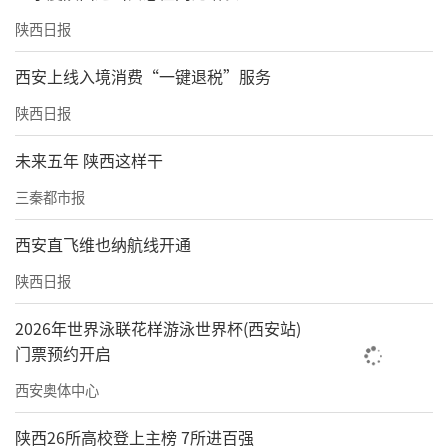
陕西日报
西安上线入境消费“一键退税”服务
陕西日报
未来五年 陕西这样干
三秦都市报
西安直飞维也纳航线开通
陕西日报
2026年世界泳联花样游泳世界杯(西安站)
门票预约开启
西安奥体中心
陕西26所高校登上主榜 7所进百强