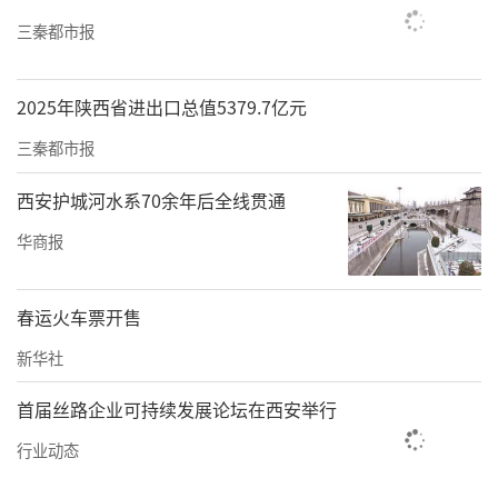
三秦都市报
2025年陕西省进出口总值5379.7亿元
三秦都市报
西安护城河水系70余年后全线贯通
华商报
春运火车票开售
新华社
首届丝路企业可持续发展论坛在西安举行
行业动态