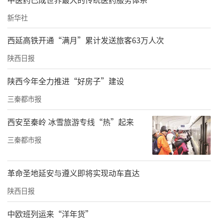
新华社
西延高铁开通“满月”累计发送旅客63万人次
陕西日报
陕西今年全力推进“好房子”建设
三秦都市报
西安至秦岭 冰雪旅游专线“热”起来
三秦都市报
革命圣地延安与遵义即将实现动车直达
陕西日报
中欧班列运来“洋年货”