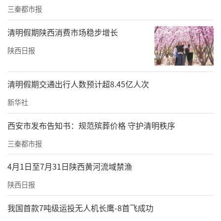
三秦都市报
清明假期陕西消费市场稳步增长
陕西日报
清明假期交通出行人数预计超8.45亿人次
新华社
西安市发布告知书：规范殡葬价格 守护清明秩序
三秦都市报
4月1日至7月31日陕西黄河流域禁渔
陕西日报
我国首款7吨级运投无人机长鹰-8首飞成功