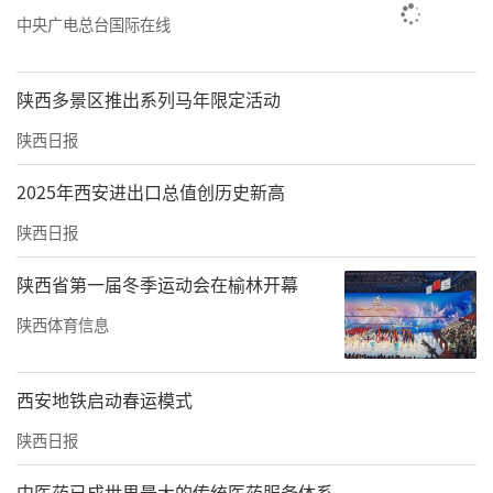
中央广电总台国际在线
陕西多景区推出系列马年限定活动
陕西日报
2025年西安进出口总值创历史新高
陕西日报
陕西省第一届冬季运动会在榆林开幕
陕西体育信息
西安地铁启动春运模式
陕西日报
中医药已成世界最大的传统医药服务体系