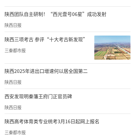
陕西团队自主研制！“西光壹号06星”成功发射
陕西日报
陕西三项考古 参评“十大考古新发现”
三秦都市报
陕西2025年进出口增速何以居全国第二
陕西日报
西安发现明秦藩王府门正官员碑
陕西日报
陕西高考体育类专业统考3月16日起网上报名
三秦都市报