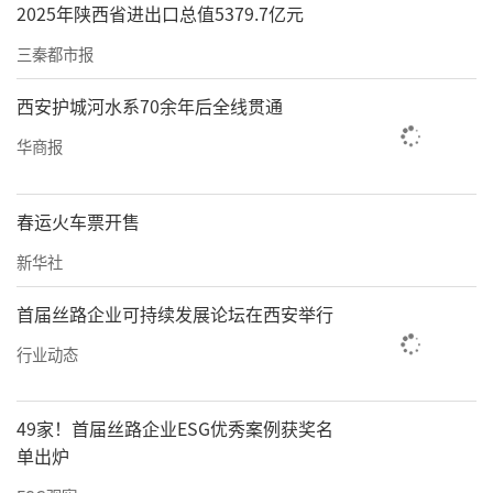
2025年陕西省进出口总值5379.7亿元
三秦都市报
西安护城河水系70余年后全线贯通
华商报
春运火车票开售
新华社
首届丝路企业可持续发展论坛在西安举行
行业动态
49家！首届丝路企业ESG优秀案例获奖名
单出炉