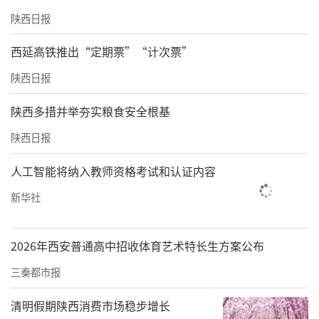
陕西日报
西延高铁推出“定期票”“计次票”
陕西日报
陕西多措并举夯实粮食安全根基
陕西日报
人工智能将纳入教师资格考试和认证内容
新华社
2026年西安普通高中招收体育艺术特长生方案公布
三秦都市报
清明假期陕西消费市场稳步增长