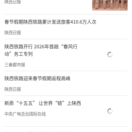
陕西日报
春节假期陕西铁路累计发送旅客410.6万人次
陕西日报
陕西铁路开行 2026年首趟“春风行
动”务工专列
三秦都市报
陕西铁路迎来春节假期返程高峰
陕西日报
新质“十五五” 让世界“链”上陕西
中央广电总台国际在线