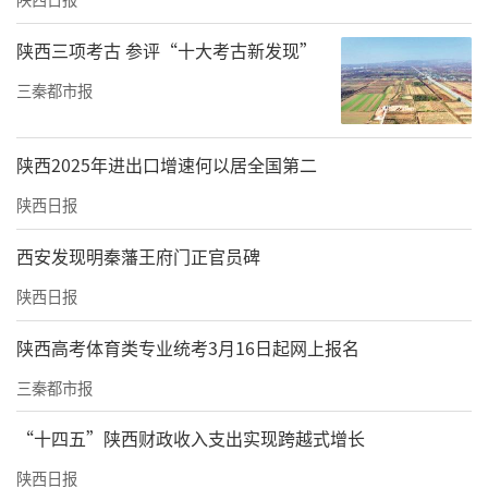
陕西三项考古 参评“十大考古新发现”
三秦都市报
陕西2025年进出口增速何以居全国第二
陕西日报
西安发现明秦藩王府门正官员碑
陕西日报
陕西高考体育类专业统考3月16日起网上报名
三秦都市报
“十四五”陕西财政收入支出实现跨越式增长
陕西日报