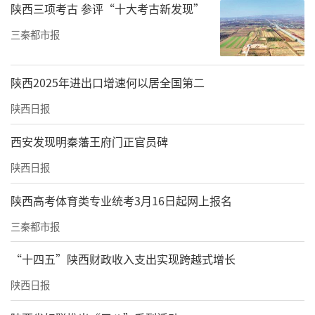
陕西三项考古 参评“十大考古新发现”
三秦都市报
陕西2025年进出口增速何以居全国第二
陕西日报
西安发现明秦藩王府门正官员碑
陕西日报
陕西高考体育类专业统考3月16日起网上报名
三秦都市报
“十四五”陕西财政收入支出实现跨越式增长
陕西日报