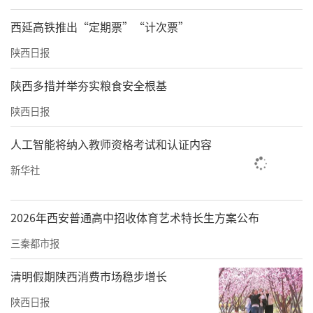
西延高铁推出“定期票”“计次票”
陕西日报
陕西多措并举夯实粮食安全根基
陕西日报
人工智能将纳入教师资格考试和认证内容
新华社
2026年西安普通高中招收体育艺术特长生方案公布
三秦都市报
清明假期陕西消费市场稳步增长
陕西日报