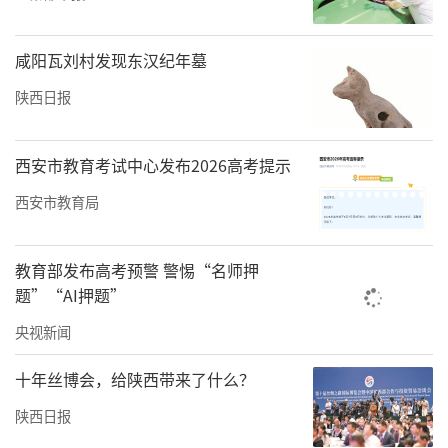
咸阳瓦刘村发现东汉纪年墓
陕西日报
西安市教育考试中心发布2026高考提示
西安市教育局
教育部发布高考预警 警惕“名师押
题”“AI押题”
央视新闻
十年丝博会，给陕西带来了什么？
陕西日报