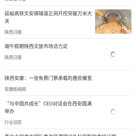
延榆高铁文安驿隧道正洞开挖突破万米大
关
陕西日报
端午假期陕西文旅市场活力足
陕西日报
陕西安康：一张免费门票承载的惠民暖意
安康新闻网
“与中国共成长”CEO对话会在西安圆满
举办
行业动态