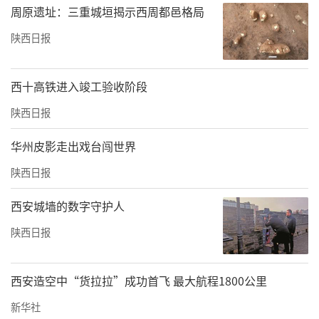
周原遗址：三重城垣揭示西周都邑格局
陕西日报
西十高铁进入竣工验收阶段
陕西日报
华州皮影走出戏台闯世界
陕西日报
西安城墙的数字守护人
陕西日报
西安造空中“货拉拉”成功首飞 最大航程1800公里
新华社