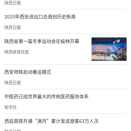
陕西日报
2025年西安进出口总值创历史新高
陕西日报
陕西省第一届冬季运动会在榆林开幕
陕西体育信息
西安地铁启动春运模式
陕西日报
中医药已成世界最大的传统医药服务体系
新华社
西延高铁开通“满月”累计发送旅客63万人次