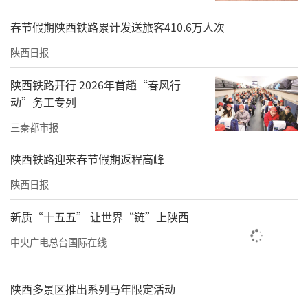
春节假期陕西铁路累计发送旅客410.6万人次
陕西日报
陕西铁路开行 2026年首趟“春风行
动”务工专列
三秦都市报
陕西铁路迎来春节假期返程高峰
陕西日报
新质“十五五” 让世界“链”上陕西
中央广电总台国际在线
陕西多景区推出系列马年限定活动