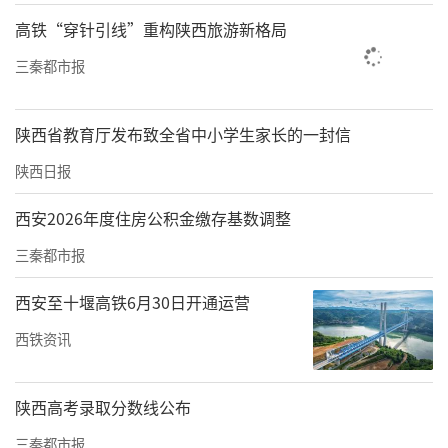
高铁“穿针引线”重构陕西旅游新格局
三秦都市报
陕西省教育厅发布致全省中小学生家长的一封信
陕西日报
西安2026年度住房公积金缴存基数调整
三秦都市报
西安至十堰高铁6月30日开通运营
西铁资讯
陕西高考录取分数线公布
三秦都市报