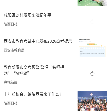
咸阳瓦刘村发现东汉纪年墓
陕西日报
西安市教育考试中心发布2026高考提示
西安市教育局
教育部发布高考预警 警惕“名师押
题”“AI押题”
央视新闻
十年丝博会，给陕西带来了什么？
陕西日报