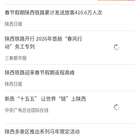
春节假期陕西铁路累计发送旅客410.6万人次
陕西日报
陕西铁路开行 2026年首趟“春风行
动”务工专列
三秦都市报
陕西铁路迎来春节假期返程高峰
陕西日报
新质“十五五” 让世界“链”上陕西
中央广电总台国际在线
陕西多景区推出系列马年限定活动