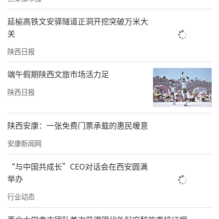
延榆高铁文安驿隧道正洞开挖突破万米大
关
陕西日报
端午假期陕西文旅市场活力足
陕西日报
陕西安康：一张免费门票承载的惠民暖意
安康新闻网
“与中国共成长”CEO对话会在西安圆满
举办
行业动态