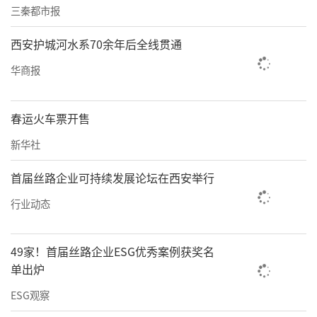
三秦都市报
西安护城河水系70余年后全线贯通
华商报
春运火车票开售
新华社
首届丝路企业可持续发展论坛在西安举行
行业动态
49家！首届丝路企业ESG优秀案例获奖名
单出炉
ESG观察