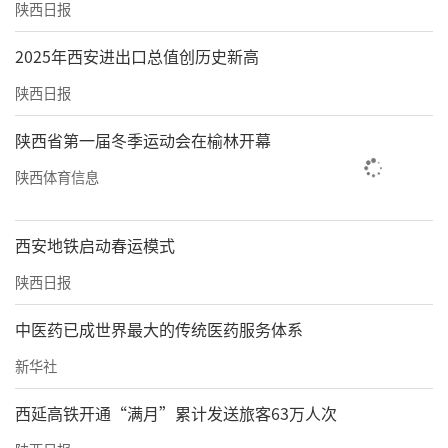
陕西日报
2025年西安进出口总值创历史新高
陕西日报
陕西省第一届冬季运动会在榆林开幕
陕西体育信息
西安地铁启动春运模式
陕西日报
中医药已成世界最大的传统医药服务体系
新华社
西延高铁开通“满月”累计发送旅客63万人次