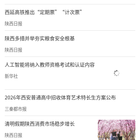
西延高铁推出“定期票”“计次票”
陕西日报
陕西多措并举夯实粮食安全根基
陕西日报
人工智能将纳入教师资格考试和认证内容
新华社
2026年西安普通高中招收体育艺术特长生方案公布
三秦都市报
清明假期陕西消费市场稳步增长
陕西日报