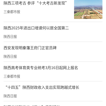
陕西三项考古 参评“十大考古新发现”
三秦都市报
陕西2025年进出口增速何以居全国第二
陕西日报
西安发现明秦藩王府门正官员碑
陕西日报
陕西高考体育类专业统考3月16日起网上报名
三秦都市报
“十四五”陕西财政收入支出实现跨越式增长
陕西日报