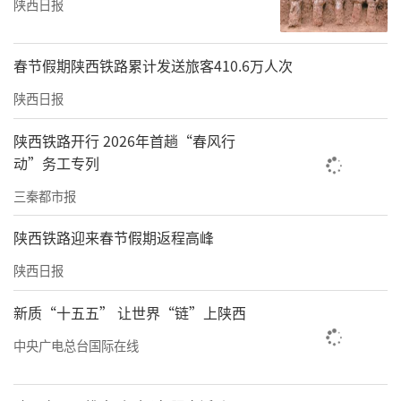
陕西日报
春节假期陕西铁路累计发送旅客410.6万人次
陕西日报
陕西铁路开行 2026年首趟“春风行
动”务工专列
三秦都市报
陕西铁路迎来春节假期返程高峰
陕西日报
新质“十五五” 让世界“链”上陕西
中央广电总台国际在线