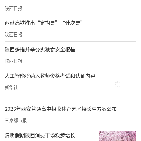
陕西日报
西延高铁推出“定期票”“计次票”
陕西日报
陕西多措并举夯实粮食安全根基
陕西日报
人工智能将纳入教师资格考试和认证内容
新华社
2026年西安普通高中招收体育艺术特长生方案公布
三秦都市报
清明假期陕西消费市场稳步增长