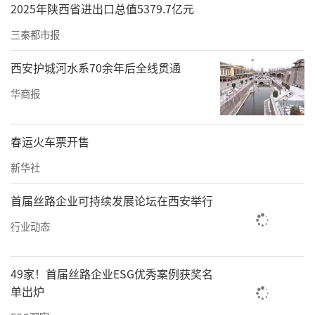
2025年陕西省进出口总值5379.7亿元
三秦都市报
西安护城河水系70余年后全线贯通
华商报
春运火车票开售
新华社
首届丝路企业可持续发展论坛在西安举行
行业动态
49家！首届丝路企业ESG优秀案例获奖名
单出炉