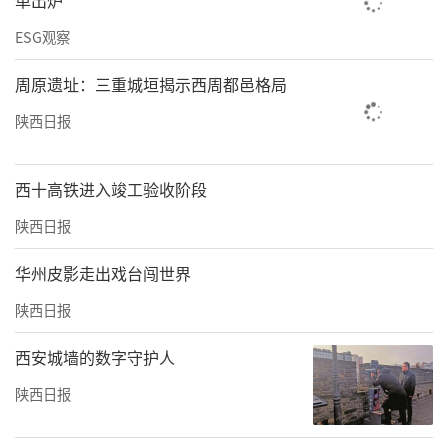
单出炉
ESG观察
周原遗址：三重城垣揭示西周都邑格局
陕西日报
西十高铁进入竣工验收阶段
陕西日报
华州皮影走出戏台闯世界
陕西日报
西安城墙的数字守护人
陕西日报