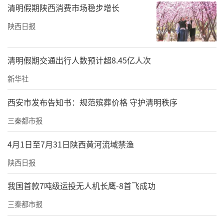
清明假期陕西消费市场稳步增长
陕西日报
清明假期交通出行人数预计超8.45亿人次
新华社
西安市发布告知书：规范殡葬价格 守护清明秩序
三秦都市报
4月1日至7月31日陕西黄河流域禁渔
陕西日报
我国首款7吨级运投无人机长鹰-8首飞成功
三秦都市报