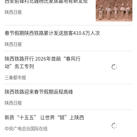
西安前锋村北魏杨氏家族墓地有新发现
陕西日报
图为朱皓东手绘术前手术设计
春节假期陕西铁路累计发送旅客410.6万人次
陕西日报
陕西铁路开行 2026年首趟“春风行
动”务工专列
三秦都市报
陕西铁路迎来春节假期返程高峰
陕西日报
新质“十五五” 让世界“链”上陕西
中央广电总台国际在线