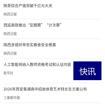
陕茶综合产值突破千亿元大关
陕西日报
西延高铁推出“定期票”“计次票”
陕西日报
陕西多措并举夯实粮食安全根基
陕西日报
人工智能将纳入教师资格考试和认证内容
新华社
2026年西安普通高中招收体育艺术特长生方案公布
三秦都市报