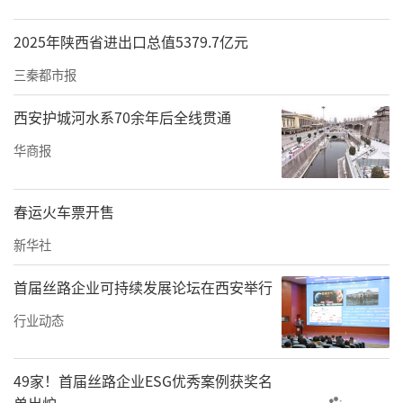
2025年陕西省进出口总值5379.7亿元
三秦都市报
西安护城河水系70余年后全线贯通
华商报
春运火车票开售
新华社
首届丝路企业可持续发展论坛在西安举行
行业动态
49家！首届丝路企业ESG优秀案例获奖名