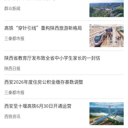
群众新闻
高铁“穿针引线”重构陕西旅游新格局
三秦都市报
陕西省教育厅发布致全省中小学生家长的一封信
陕西日报
西安2026年度住房公积金缴存基数调整
三秦都市报
西安至十堰高铁6月30日开通运营
西铁资讯