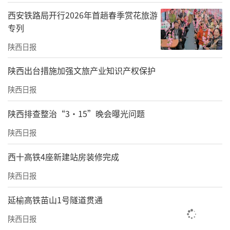
西安铁路局开行2026年首趟春季赏花旅游
专列
陕西日报
​陕西出台措施加强文旅产业知识产权保护
陕西日报
陕西排查整治“3·15”晚会曝光问题
陕西日报
西十高铁4座新建站房装修完成
陕西日报
延榆高铁苗山1号隧道贯通
陕西日报