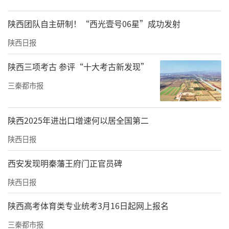
陕西团队自主研制！“西光壹号06星”成功发射
陕西日报
陕西三项考古 参评“十大考古新发现”
三秦都市报
陕西2025年进出口增速何以居全国第二
陕西日报
西安发现明秦藩王府门正官员碑
陕西日报
陕西高考体育类专业统考3月16日起网上报名
三秦都市报