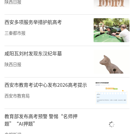
陕西日报
西安多项服务举措护航高考
三秦都市报
咸阳瓦刘村发现东汉纪年墓
陕西日报
西安市教育考试中心发布2026高考提示
西安市教育局
教育部发布高考预警 警惕“名师押
题”“AI押题”