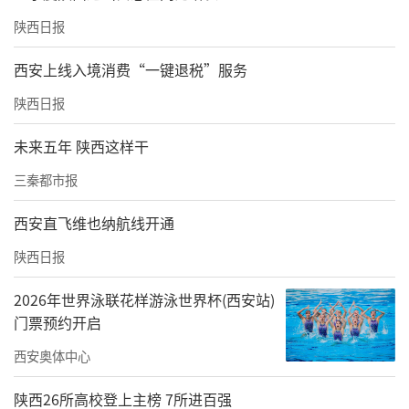
陕西日报
西安上线入境消费“一键退税”服务
陕西日报
未来五年 陕西这样干
三秦都市报
西安直飞维也纳航线开通
陕西日报
2026年世界泳联花样游泳世界杯(西安站)
门票预约开启
西安奥体中心
陕西26所高校登上主榜 7所进百强