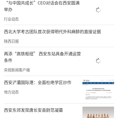
“与中国共成长”CEO对话会在西安圆满
举办
行业动态
西北大学考古团队首次获得明代外科麻醉的直接证据
陕西日报
再添“高铁枢纽” 西安东站具备开通运营
条件
央视新闻客户端
西安浐灞国际港：全面杜绝学区炒作
地方动态
西安东郊发现唐长安县尉范凝墓