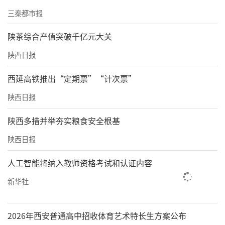
三秦都市报
陕茶综合产值突破千亿元大关
陕西日报
西延高铁推出“定期票”“计次票”
陕西日报
陕西多措并举夯实粮食安全根基
陕西日报
人工智能将纳入教师资格考试和认证内容
新华社
2026年西安普通高中招收体育艺术特长生方案公布