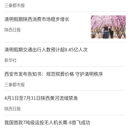
三秦都市报
清明假期陕西消费市场稳步增长
陕西日报
清明假期交通出行人数预计超8.45亿人次
新华社
西安市发布告知书：规范殡葬价格 守护清明秩序
三秦都市报
4月1日至7月31日陕西黄河流域禁渔
陕西日报
我国首款7吨级运投无人机长鹰-8首飞成功