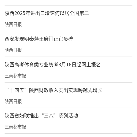
陕西2025年进出口增速何以居全国第二
陕西日报
西安发现明秦藩王府门正官员碑
陕西日报
陕西高考体育类专业统考3月16日起网上报名
三秦都市报
“十四五”陕西财政收入支出实现跨越式增长
陕西日报
陕西省妇联推出“三八”系列活动
三秦都市报