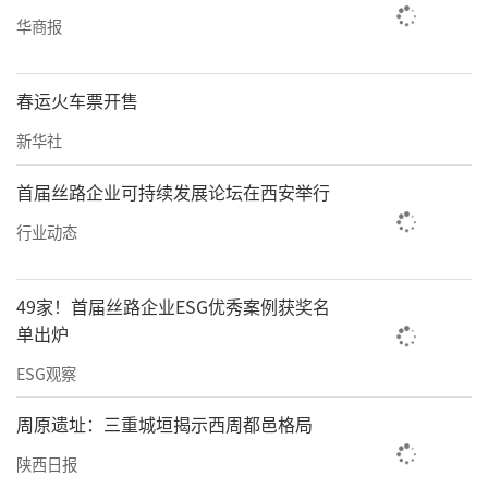
华商报
春运火车票开售
新华社
首届丝路企业可持续发展论坛在西安举行
行业动态
49家！首届丝路企业ESG优秀案例获奖名
单出炉
ESG观察
周原遗址：三重城垣揭示西周都邑格局
陕西日报