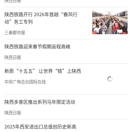
陕西日报
陕西铁路开行 2026年首趟“春风行
动”务工专列
三秦都市报
陕西铁路迎来春节假期返程高峰
陕西日报
新质“十五五” 让世界“链”上陕西
中央广电总台国际在线
陕西多景区推出系列马年限定活动
陕西日报
2025年西安进出口总值创历史新高