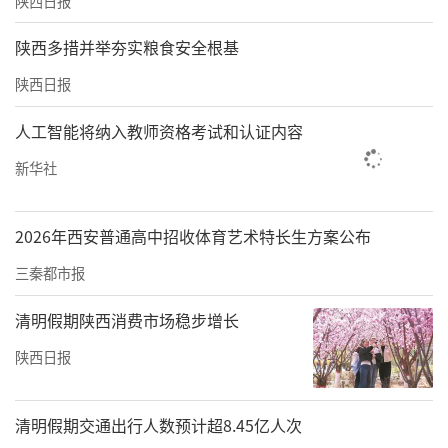
陕西日报
陕西多措并举夯实粮食安全根基
陕西日报
人工智能将纳入教师资格考试和认证内容
新华社
2026年西安普通高中招收体育艺术特长生方案公布
三秦都市报
清明假期陕西消费市场稳步增长
陕西日报
清明假期交通出行人数预计超8.45亿人次