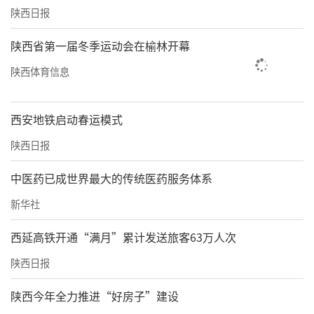
陕西日报
陕西省第一届冬季运动会在榆林开幕
陕西体育信息
西安地铁启动春运模式
陕西日报
中医药已成世界最大的传统医药服务体系
新华社
西延高铁开通“满月”累计发送旅客63万人次
陕西日报
陕西今年全力推进“好房子”建设