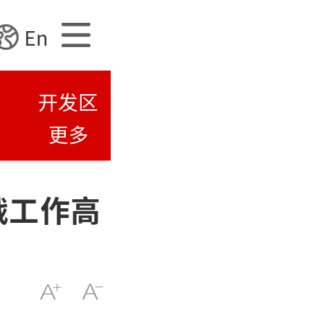
En
开发区
更多
战工作高