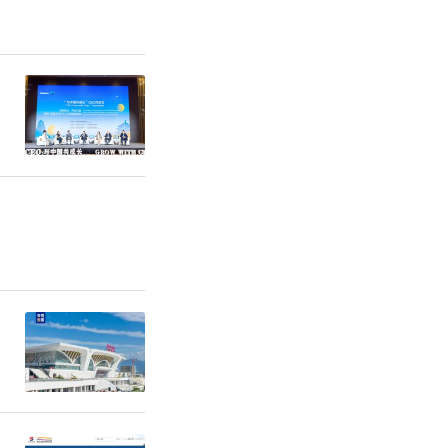
的机器人软