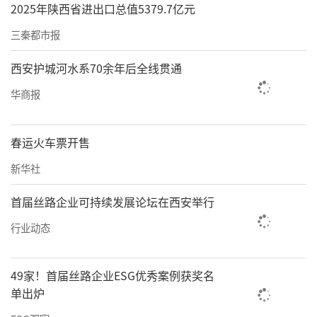
2025年陕西省进出口总值5379.7亿元
三秦都市报
西安护城河水系70余年后全线贯通
华商报
春运火车票开售
新华社
首届丝路企业可持续发展论坛在西安举行
行业动态
49家！首届丝路企业ESG优秀案例获奖名
单出炉