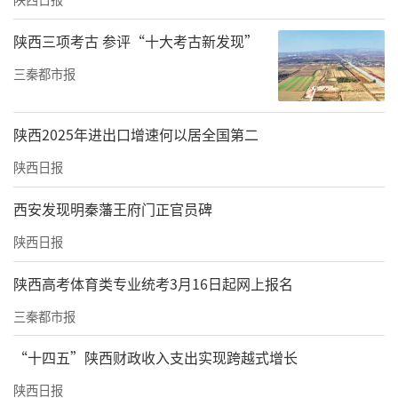
陕西三项考古 参评“十大考古新发现”
三秦都市报
陕西2025年进出口增速何以居全国第二
陕西日报
西安发现明秦藩王府门正官员碑
陕西日报
陕西高考体育类专业统考3月16日起网上报名
三秦都市报
“十四五”陕西财政收入支出实现跨越式增长
陕西日报