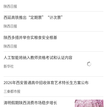
陕西日报
西延高铁推出“定期票”“计次票”
陕西日报
陕西多措并举夯实粮食安全根基
陕西日报
人工智能将纳入教师资格考试和认证内容
新华社
2026年西安普通高中招收体育艺术特长生方案公布
三秦都市报
清明假期陕西消费市场稳步增长