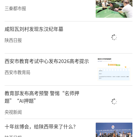
三秦都市报
咸阳瓦刘村发现东汉纪年墓
陕西日报
西安市教育考试中心发布2026高考提示
西安市教育局
教育部发布高考预警 警惕“名师押
题”“AI押题”
央视新闻
十年丝博会，给陕西带来了什么？