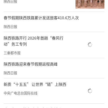
陕西日报
春节假期陕西铁路累计发送旅客410.6万人次
陕西日报
陕西铁路开行 2026年首趟“春风行
动”务工专列
三秦都市报
陕西铁路迎来春节假期返程高峰
陕西日报
新质“十五五” 让世界“链”上陕西
中央广电总台国际在线