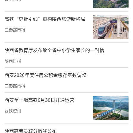
高铁“穿针引线”重构陕西旅游新格局
三秦都市报
陕西省教育厅发布致全省中小学生家长的一封信
陕西日报
西安2026年度住房公积金缴存基数调整
三秦都市报
西安至十堰高铁6月30日开通运营
西铁资讯
陕西高考录取分数线公布