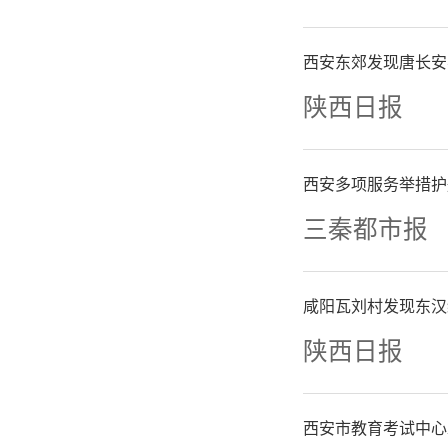
西安东郊发现唐长安
陕西日报
西安多项服务举措护
三秦都市报
咸阳瓦刘村发现东汉
陕西日报
西安市教育考试中心