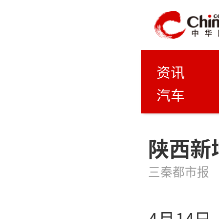
资讯
汽车
陕西新
三秦都市报
4月14