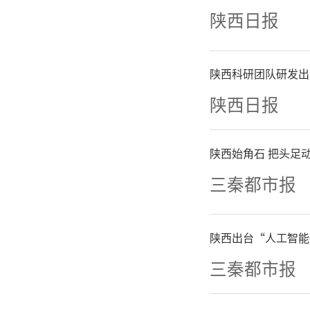
陕西日报
陕西科研团队研发出
陕西日报
陕西始角石 把头足动
三秦都市报
陕西出台“人工智能
三秦都市报