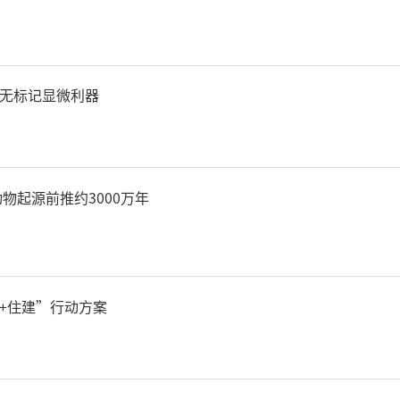
无标记显微利器
物起源前推约3000万年
+住建”行动方案