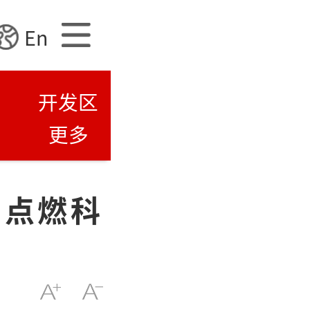
En
开发区
更多
 点燃科