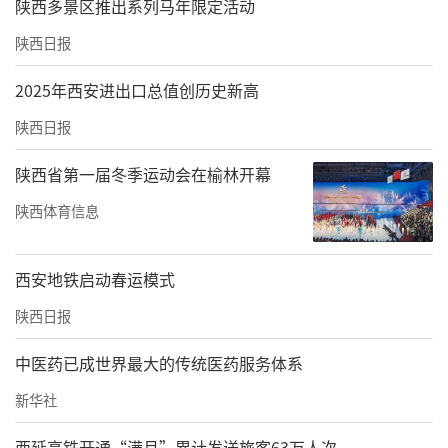
陕西多景区推出系列马年限定活动
陕西日报
2025年西安进出口总值创历史新高
陕西日报
陕西省第一届冬季运动会在榆林开幕
陕西体育信息
西安地铁启动春运模式
陕西日报
中医药已成世界最大的传统医药服务体系
新华社
西延高铁开通“满月”累计发送旅客63万人次