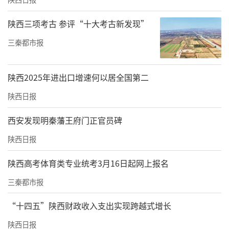
陕西三项考古 参评“十大考古新发现”
三秦都市报
陕西2025年进出口增速何以居全国第二
陕西日报
西安发现明秦藩王府门正官员碑
陕西日报
陕西高考体育类专业统考3月16日起网上报名
三秦都市报
“十四五”陕西财政收入支出实现跨越式增长
陕西日报