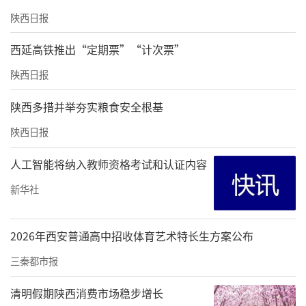
陕西日报
西延高铁推出“定期票”“计次票”
陕西日报
陕西多措并举夯实粮食安全根基
陕西日报
人工智能将纳入教师资格考试和认证内容
新华社
2026年西安普通高中招收体育艺术特长生方案公布
三秦都市报
清明假期陕西消费市场稳步增长