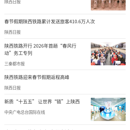
陕西日报
春节假期陕西铁路累计发送旅客410.6万人次
陕西日报
陕西铁路开行 2026年首趟“春风行
动”务工专列
三秦都市报
陕西铁路迎来春节假期返程高峰
陕西日报
新质“十五五” 让世界“链”上陕西
中央广电总台国际在线