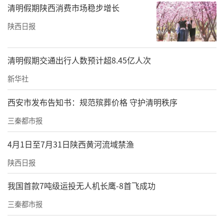
清明假期陕西消费市场稳步增长
陕西日报
清明假期交通出行人数预计超8.45亿人次
新华社
西安市发布告知书：规范殡葬价格 守护清明秩序
三秦都市报
4月1日至7月31日陕西黄河流域禁渔
陕西日报
我国首款7吨级运投无人机长鹰-8首飞成功
三秦都市报