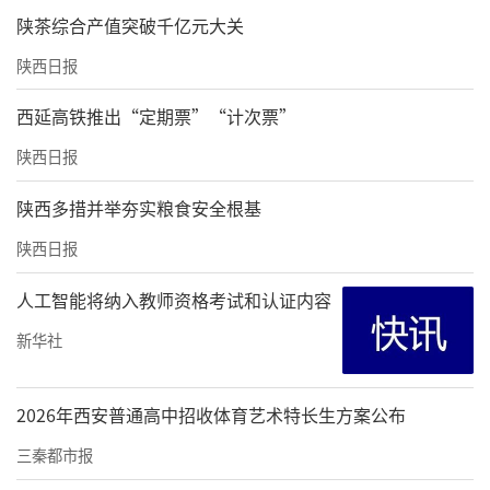
陕茶综合产值突破千亿元大关
陕西日报
西延高铁推出“定期票”“计次票”
陕西日报
陕西多措并举夯实粮食安全根基
陕西日报
人工智能将纳入教师资格考试和认证内容
新华社
2026年西安普通高中招收体育艺术特长生方案公布
三秦都市报