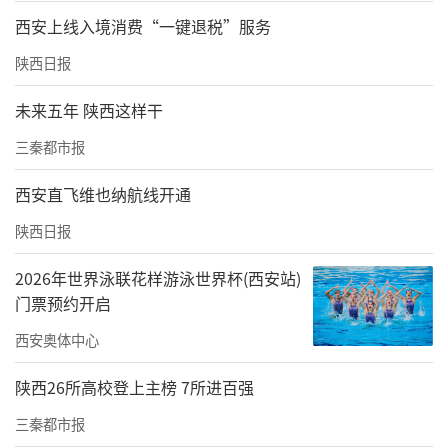
西安上线入境消费“一键退税”服务
陕西日报
未来五年 陕西这样干
三秦都市报
西安直飞维也纳航线开通
陕西日报
2026年世界泳联花样游泳世界杯(西安站)
门票预约开启
西安奥体中心
陕西26所高校登上主榜 7所进百强
三秦都市报