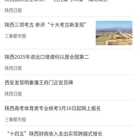
陕西日报
陕西三项考古 参评“十大考古新发现”
三秦都市报
陕西2025年进出口增速何以居全国第二
陕西日报
西安发现明秦藩王府门正官员碑
陕西日报
陕西高考体育类专业统考3月16日起网上报名
三秦都市报
“十四五”陕西财政收入支出实现跨越式增长