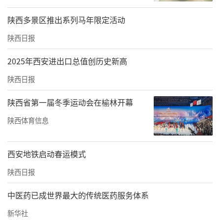
陕西多景区推出系列马年限定活动
陕西日报
2025年西安进出口总值创历史新高
陕西日报
陕西省第一届冬季运动会在榆林开幕
陕西体育信息
西安地铁启动春运模式
陕西日报
中医药已成世界最大的传统医药服务体系
新华社