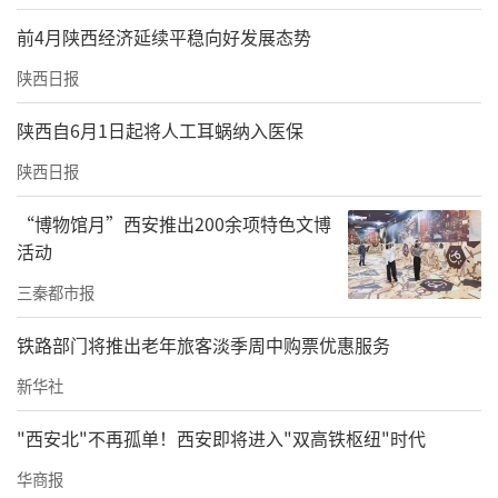
前4月陕西经济延续平稳向好发展态势
陕西日报
陕西自6月1日起将人工耳蜗纳入医保
陕西日报
“博物馆月”西安推出200余项特色文博
活动
三秦都市报
铁路部门将推出老年旅客淡季周中购票优惠服务
新华社
"西安北"不再孤单！西安即将进入"双高铁枢纽"时代
华商报