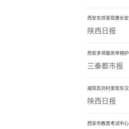
西安东郊发现唐长安
陕西日报
西安多项服务举措护
三秦都市报
咸阳瓦刘村发现东汉
陕西日报
西安市教育考试中心