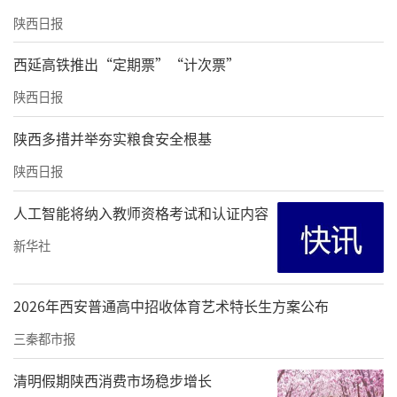
陕西日报
西延高铁推出“定期票”“计次票”
陕西日报
陕西多措并举夯实粮食安全根基
陕西日报
人工智能将纳入教师资格考试和认证内容
新华社
2026年西安普通高中招收体育艺术特长生方案公布
三秦都市报
清明假期陕西消费市场稳步增长