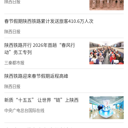
陕西日报
春节假期陕西铁路累计发送旅客410.6万人次
陕西日报
陕西铁路开行 2026年首趟“春风行
动”务工专列
三秦都市报
陕西铁路迎来春节假期返程高峰
陕西日报
新质“十五五” 让世界“链”上陕西
中央广电总台国际在线