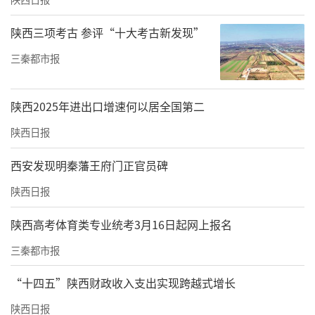
陕西三项考古 参评“十大考古新发现”
三秦都市报
陕西2025年进出口增速何以居全国第二
陕西日报
西安发现明秦藩王府门正官员碑
陕西日报
陕西高考体育类专业统考3月16日起网上报名
三秦都市报
“十四五”陕西财政收入支出实现跨越式增长
陕西日报