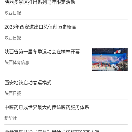
陕西多景区推出系列马年限定活动
陕西日报
2025年西安进出口总值创历史新高
陕西日报
陕西省第一届冬季运动会在榆林开幕
陕西体育信息
西安地铁启动春运模式
陕西日报
中医药已成世界最大的传统医药服务体系
新华社
西延高铁开通“满月”累计发送旅客63万人次