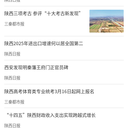
陕西三项考古 参评“十大考古新发现”
三秦都市报
陕西2025年进出口增速何以居全国第二
陕西日报
西安发现明秦藩王府门正官员碑
陕西日报
陕西高考体育类专业统考3月16日起网上报名
三秦都市报
“十四五”陕西财政收入支出实现跨越式增长
陕西日报