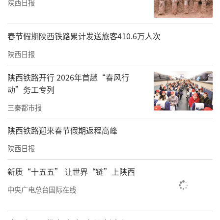
陕西日报
春节假期陕西铁路累计发送旅客410.6万人次
陕西日报
陕西铁路开行 2026年首趟“春风行
动”务工专列
三秦都市报
陕西铁路迎来春节假期返程高峰
陕西日报
新质“十五五” 让世界“链”上陕西
中央广电总台国际在线