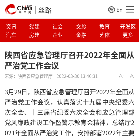
丝路
En
资讯
党建
社会
文旅
教育
开发区
汽车
房建
企业
金融
艺体
更多
陕西省应急管理厅召开2022年全面从
严治党工作会议
来源：
陕西省应急管理厅
2022-03-30 13:46:31
3月29日，陕西省应急管理厅召开2022年全面从
严治党工作会议，认真落实十九届中央纪委六
次全会、十三届省纪委六次全会和应急管理部
党风廉政建设工作暨警示教育会精神，总结厅2
021年全面从严治党工作，安排部署2022年主要