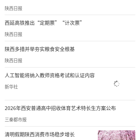
陕西日报
西延高铁推出“定期票”“计次票”
陕西日报
陕西多措并举夯实粮食安全根基
陕西日报
人工智能将纳入教师资格考试和认证内容
新华社
2026年西安普通高中招收体育艺术特长生方案公布
三秦都市报
清明假期陕西消费市场稳步增长