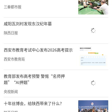
三秦都市报
咸阳瓦刘村发现东汉纪年墓
陕西日报
西安市教育考试中心发布2026高考提示
西安市教育局
教育部发布高考预警 警惕“名师押
题”“AI押题”
央视新闻
十年丝博会，给陕西带来了什么？