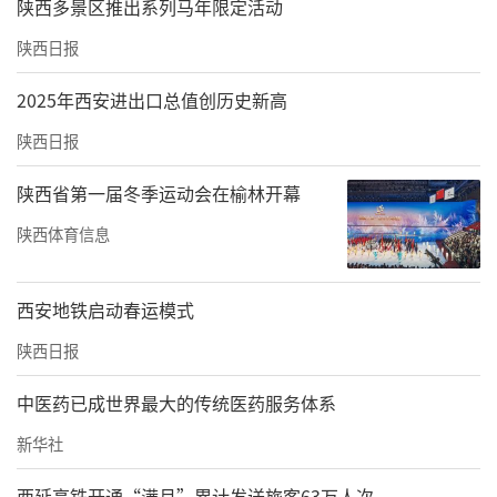
陕西多景区推出系列马年限定活动
陕西日报
2025年西安进出口总值创历史新高
陕西日报
陕西省第一届冬季运动会在榆林开幕
陕西体育信息
西安地铁启动春运模式
陕西日报
中医药已成世界最大的传统医药服务体系
新华社
西延高铁开通“满月”累计发送旅客63万人次