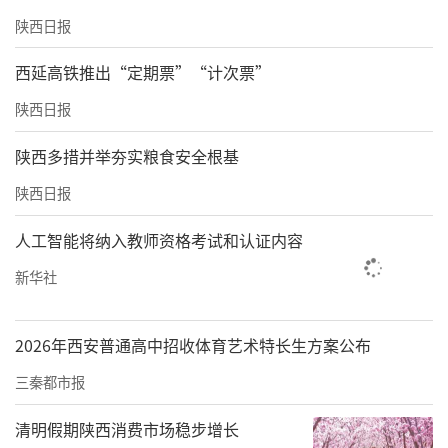
陕西日报
西延高铁推出“定期票”“计次票”
陕西日报
陕西多措并举夯实粮食安全根基
陕西日报
人工智能将纳入教师资格考试和认证内容
新华社
2026年西安普通高中招收体育艺术特长生方案公布
三秦都市报
清明假期陕西消费市场稳步增长