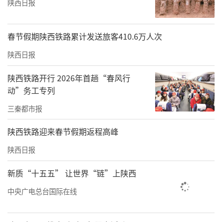
陕西日报
春节假期陕西铁路累计发送旅客410.6万人次
陕西日报
陕西铁路开行 2026年首趟“春风行
动”务工专列
三秦都市报
陕西铁路迎来春节假期返程高峰
陕西日报
新质“十五五” 让世界“链”上陕西
中央广电总台国际在线