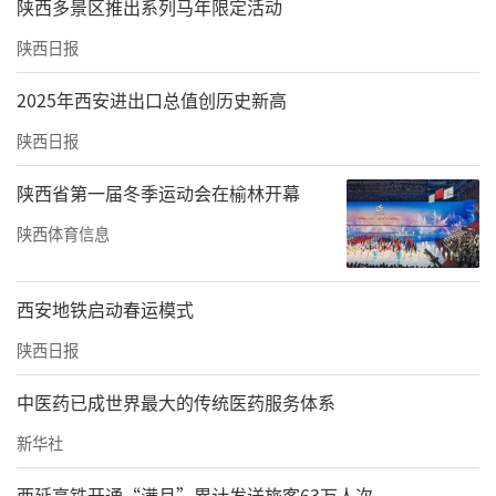
陕西多景区推出系列马年限定活动
陕西日报
2025年西安进出口总值创历史新高
陕西日报
陕西省第一届冬季运动会在榆林开幕
陕西体育信息
西安地铁启动春运模式
陕西日报
中医药已成世界最大的传统医药服务体系
新华社
西延高铁开通“满月”累计发送旅客63万人次