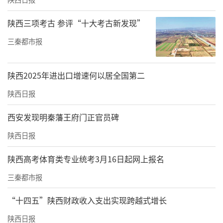
陕西三项考古 参评“十大考古新发现”
三秦都市报
陕西2025年进出口增速何以居全国第二
陕西日报
西安发现明秦藩王府门正官员碑
陕西日报
陕西高考体育类专业统考3月16日起网上报名
三秦都市报
“十四五”陕西财政收入支出实现跨越式增长
陕西日报