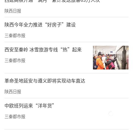
陕西日报
陕西今年全力推进“好房子”建设
三秦都市报
西安至秦岭 冰雪旅游专线“热”起来
三秦都市报
革命圣地延安与遵义即将实现动车直达
陕西日报
中欧班列运来“洋年货”
三秦都市报