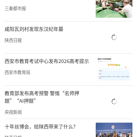
三秦都市报
咸阳瓦刘村发现东汉纪年墓
陕西日报
西安市教育考试中心发布2026高考提示
西安市教育局
教育部发布高考预警 警惕“名师押
题”“AI押题”
央视新闻
十年丝博会，给陕西带来了什么？