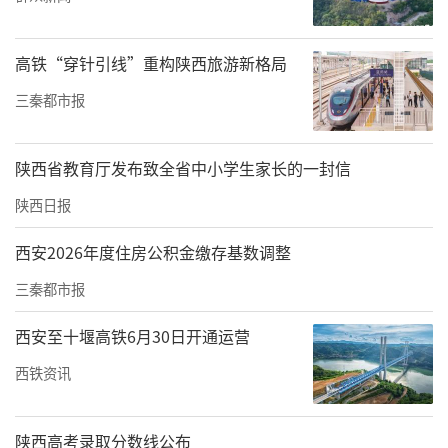
高铁“穿针引线”重构陕西旅游新格局
三秦都市报
陕西省教育厅发布致全省中小学生家长的一封信
陕西日报
西安2026年度住房公积金缴存基数调整
三秦都市报
西安至十堰高铁6月30日开通运营
西铁资讯
陕西高考录取分数线公布