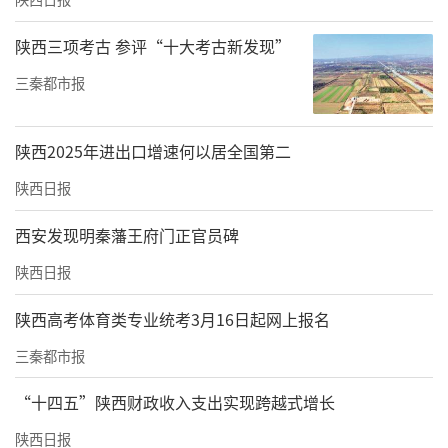
陕西三项考古 参评“十大考古新发现”
三秦都市报
陕西2025年进出口增速何以居全国第二
陕西日报
西安发现明秦藩王府门正官员碑
陕西日报
陕西高考体育类专业统考3月16日起网上报名
三秦都市报
“十四五”陕西财政收入支出实现跨越式增长
陕西日报