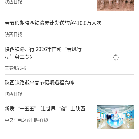
陕西日报
春节假期陕西铁路累计发送旅客410.6万人次
陕西日报
陕西铁路开行 2026年首趟“春风行
动”务工专列
三秦都市报
陕西铁路迎来春节假期返程高峰
陕西日报
新质“十五五” 让世界“链”上陕西
中央广电总台国际在线