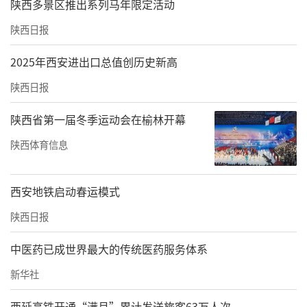
陕西多景区推出系列马年限定活动
陕西日报
2025年西安进出口总值创历史新高
陕西日报
陕西省第一届冬季运动会在榆林开幕
陕西体育信息
西安地铁启动春运模式
陕西日报
中医药已成世界最大的传统医药服务体系
新华社
西延高铁开通“满月”累计发送旅客63万人次