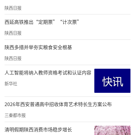
陕西日报
西延高铁推出“定期票”“计次票”
陕西日报
陕西多措并举夯实粮食安全根基
陕西日报
人工智能将纳入教师资格考试和认证内容
新华社
2026年西安普通高中招收体育艺术特长生方案公布
三秦都市报
清明假期陕西消费市场稳步增长