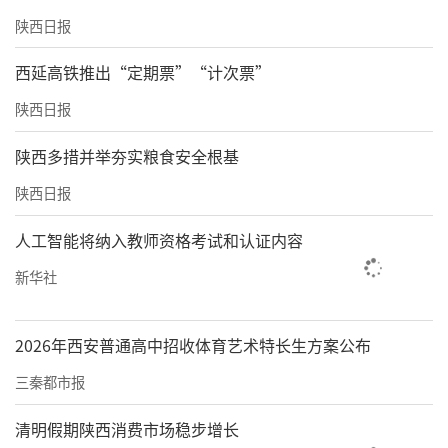
陕西日报
西延高铁推出“定期票”“计次票”
陕西日报
陕西多措并举夯实粮食安全根基
陕西日报
人工智能将纳入教师资格考试和认证内容
新华社
2026年西安普通高中招收体育艺术特长生方案公布
三秦都市报
清明假期陕西消费市场稳步增长