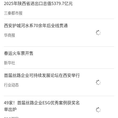
2025年陕西省进出口总值5379.7亿元
三秦都市报
西安护城河水系70余年后全线贯通
华商报
春运火车票开售
新华社
首届丝路企业可持续发展论坛在西安举行
行业动态
49家！首届丝路企业ESG优秀案例获奖名
单出炉