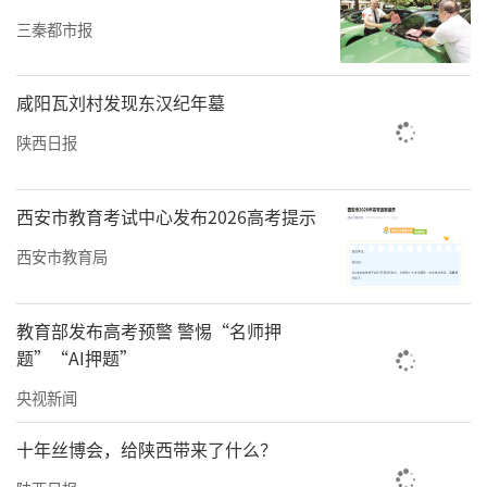
三秦都市报
咸阳瓦刘村发现东汉纪年墓
陕西日报
西安市教育考试中心发布2026高考提示
西安市教育局
教育部发布高考预警 警惕“名师押
题”“AI押题”
央视新闻
十年丝博会，给陕西带来了什么？