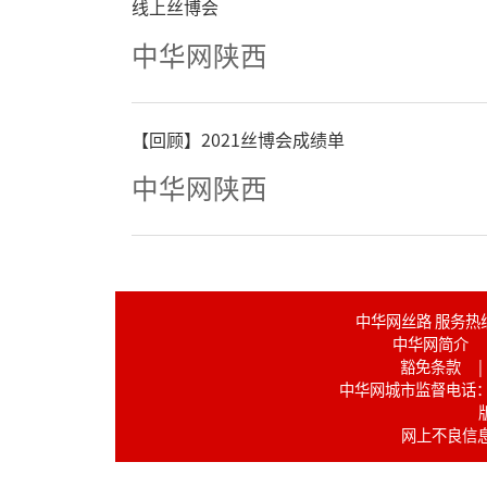
线上丝博会
中华网陕西
【回顾】2021丝博会成绩单
中华网陕西
中华网丝路 服务热线：02
中华网简介
豁免条款
|
中华网城市监督电话：17
网上不良信息举