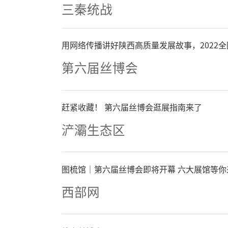
三秦统战
用网络传播讲好陕西高质量发展故事，2022
第六届丝博会
赶紧收藏！ 第六届丝博会逛展指南来了
浐灞生态区
图梳馆｜第六届丝博会即将开幕 六大展馆等你
西部网