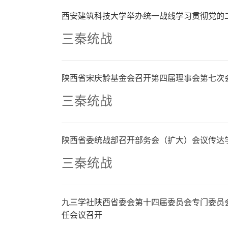
西安建筑科技大学举办统一战线学习贯彻党的
三秦统战
陕西省宋庆龄基金会召开第四届理事会第七次
三秦统战
陕西省委统战部召开部务会（扩大）会议传达
三秦统战
九三学社陕西省委会第十四届委员会专门委员
任会议召开