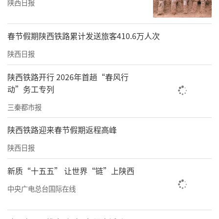
陕西日报
春节假期陕西铁路累计发送旅客410.6万人次
陕西日报
陕西铁路开行 2026年首趟“春风行
动”务工专列
三秦都市报
陕西铁路迎来春节假期返程高峰
陕西日报
新质“十五五” 让世界“链”上陕西
中央广电总台国际在线