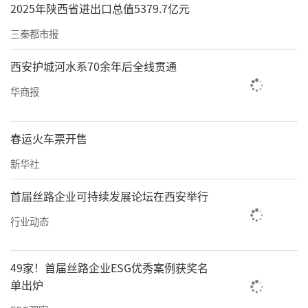
2025年陕西省进出口总值5379.7亿元
三秦都市报
西安护城河水系70余年后全线贯通
华商报
春运火车票开售
新华社
首届丝路企业可持续发展论坛在西安举行
行业动态
49家！首届丝路企业ESG优秀案例获奖名
单出炉