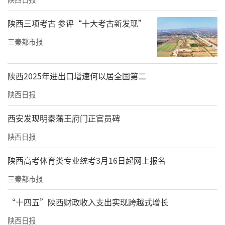
陕西三项考古 参评“十大考古新发现”
三秦都市报
陕西2025年进出口增速何以居全国第二
陕西日报
西安发现明秦藩王府门正官员碑
陕西日报
陕西高考体育类专业统考3月16日起网上报名
三秦都市报
“十四五”陕西财政收入支出实现跨越式增长
陕西日报