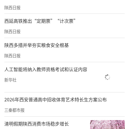
陕西日报
西延高铁推出“定期票”“计次票”
陕西日报
陕西多措并举夯实粮食安全根基
陕西日报
人工智能将纳入教师资格考试和认证内容
新华社
2026年西安普通高中招收体育艺术特长生方案公布
三秦都市报
清明假期陕西消费市场稳步增长