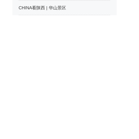
CHINA看陕西 | 华山景区