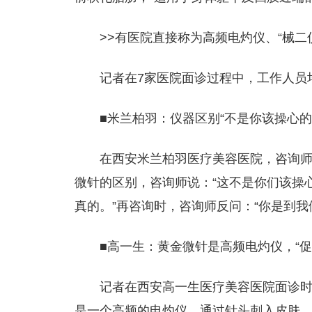
>>有医院直接称为高频电灼仪、“械二
记者在7家医院面诊过程中，工作人员
■米兰柏羽：仪器区别“不是你该操心的
在西安米兰柏羽医疗美容医院，咨询
微针的区别，咨询师说：“这不是你们该操
真的。”再咨询时，咨询师反问：“你是到我
■高一生：黄金微针是高频电灼仪，“促
记者在西安高一生医疗美容医院面诊时
是一个高频的电灼仪，通过针头刺入皮肤