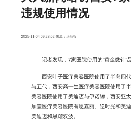
违规使用情况
2025-11-04 09:28:02
来源：
华商报
记者发现，7家医院使用的“黄金微针”
西安叶子医疗美容医院使用了半岛四
与五代，西安高一生医疗美容医院使用了
美容医院使用了美迪迈与伊诺锶，西安亚
加壹医疗美容医院有思嘉丽、逆时光和美
美迪迈和黑耀双波。