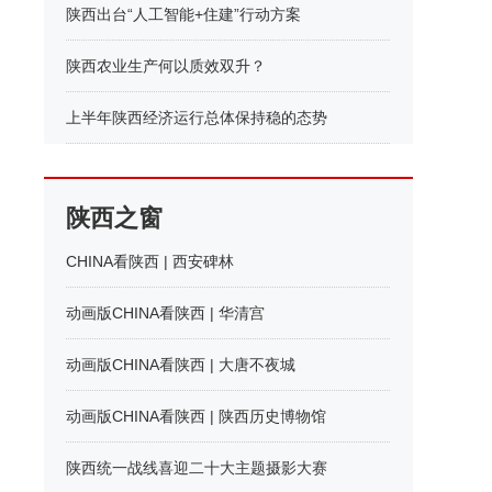
陕西出台“人工智能+住建”行动方案
陕西农业生产何以质效双升？
上半年陕西经济运行总体保持稳的态势
陕西之窗
CHINA看陕西 | 西安碑林
动画版CHINA看陕西 | 华清宫
动画版CHINA看陕西 | 大唐不夜城
动画版CHINA看陕西 | 陕西历史博物馆
陕西统一战线喜迎二十大主题摄影大赛