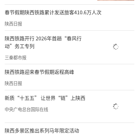
春节假期陕西铁路累计发送旅客410.6万人次
陕西日报
陕西铁路开行 2026年首趟“春风行
动”务工专列
三秦都市报
陕西铁路迎来春节假期返程高峰
陕西日报
新质“十五五” 让世界“链”上陕西
中央广电总台国际在线
陕西多景区推出系列马年限定活动