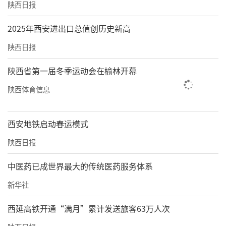
陕西日报
2025年西安进出口总值创历史新高
陕西日报
陕西省第一届冬季运动会在榆林开幕
陕西体育信息
西安地铁启动春运模式
陕西日报
中医药已成世界最大的传统医药服务体系
新华社
西延高铁开通“满月”累计发送旅客63万人次