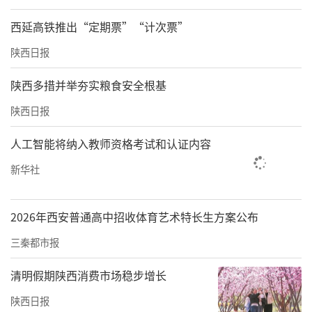
西延高铁推出“定期票”“计次票”
陕西日报
陕西多措并举夯实粮食安全根基
陕西日报
人工智能将纳入教师资格考试和认证内容
新华社
2026年西安普通高中招收体育艺术特长生方案公布
三秦都市报
清明假期陕西消费市场稳步增长
陕西日报