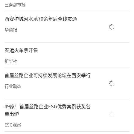
三秦都市报
西安护城河水系70余年后全线贯通
华商报
春运火车票开售
新华社
首届丝路企业可持续发展论坛在西安举行
行业动态
49家！首届丝路企业ESG优秀案例获奖名
单出炉
ESG观察