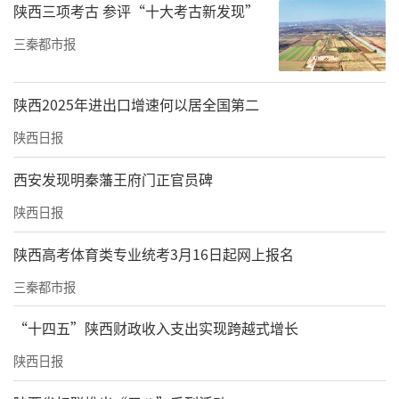
陕西三项考古 参评“十大考古新发现”
三秦都市报
陕西2025年进出口增速何以居全国第二
陕西日报
西安发现明秦藩王府门正官员碑
陕西日报
陕西高考体育类专业统考3月16日起网上报名
三秦都市报
“十四五”陕西财政收入支出实现跨越式增长
陕西日报