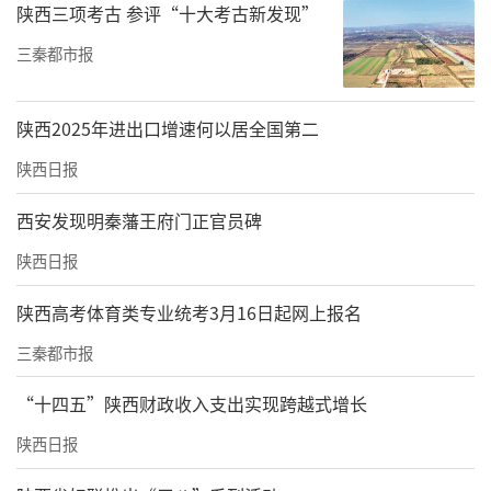
陕西三项考古 参评“十大考古新发现”
三秦都市报
陕西2025年进出口增速何以居全国第二
陕西日报
西安发现明秦藩王府门正官员碑
陕西日报
陕西高考体育类专业统考3月16日起网上报名
三秦都市报
“十四五”陕西财政收入支出实现跨越式增长
陕西日报