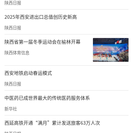
陕西日报
2025年西安进出口总值创历史新高
陕西日报
陕西省第一届冬季运动会在榆林开幕
陕西体育信息
西安地铁启动春运模式
陕西日报
中医药已成世界最大的传统医药服务体系
新华社
西延高铁开通“满月”累计发送旅客63万人次