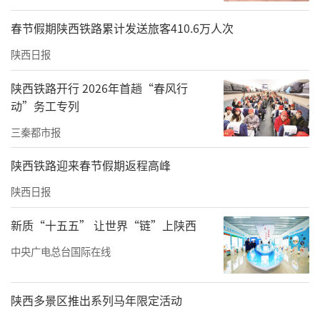
春节假期陕西铁路累计发送旅客410.6万人次
陕西日报
陕西铁路开行 2026年首趟“春风行
动”务工专列
三秦都市报
陕西铁路迎来春节假期返程高峰
陕西日报
新质“十五五” 让世界“链”上陕西
中央广电总台国际在线
陕西多景区推出系列马年限定活动