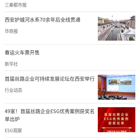
三秦都市报
西安护城河水系70余年后全线贯通
华商报
春运火车票开售
新华社
首届丝路企业可持续发展论坛在西安举行
行业动态
49家！首届丝路企业ESG优秀案例获奖名
单出炉
ESG观察