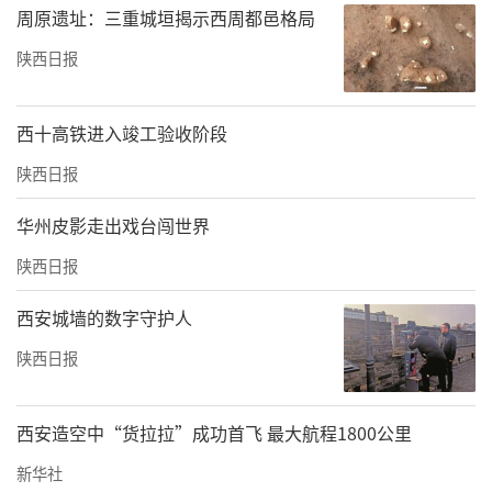
周原遗址：三重城垣揭示西周都邑格局
陕西日报
西十高铁进入竣工验收阶段
陕西日报
华州皮影走出戏台闯世界
陕西日报
西安城墙的数字守护人
陕西日报
西安造空中“货拉拉”成功首飞 最大航程1800公里
新华社