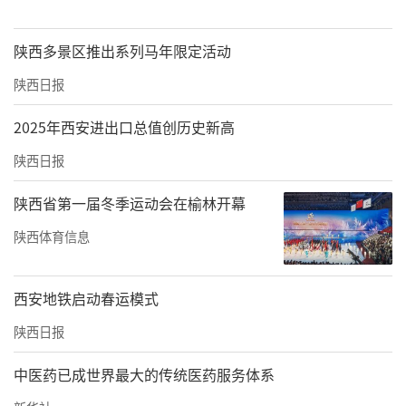
陕西多景区推出系列马年限定活动
陕西日报
2025年西安进出口总值创历史新高
陕西日报
陕西省第一届冬季运动会在榆林开幕
陕西体育信息
西安地铁启动春运模式
陕西日报
中医药已成世界最大的传统医药服务体系