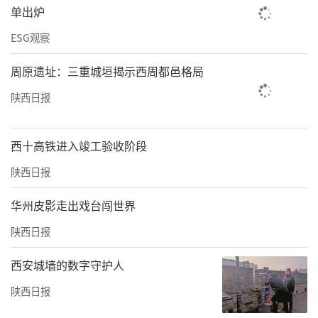
单出炉
ESG观察
周原遗址：三重城垣揭示西周都邑格局
陕西日报
西十高铁进入竣工验收阶段
陕西日报
华州皮影走出戏台闯世界
陕西日报
西安城墙的数字守护人
陕西日报