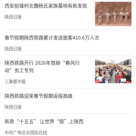
西安前锋村北魏杨氏家族墓地有新发现
陕西日报
春节假期陕西铁路累计发送旅客410.6万人次
陕西日报
陕西铁路开行 2026年首趟“春风行
动”务工专列
三秦都市报
陕西铁路迎来春节假期返程高峰
陕西日报
新质“十五五” 让世界“链”上陕西
中央广电总台国际在线