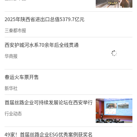
2025年陕西省进出口总值5379.7亿元
三秦都市报
西安护城河水系70余年后全线贯通
华商报
春运火车票开售
新华社
首届丝路企业可持续发展论坛在西安举行
行业动态
49家！首届丝路企业ESG优秀案例获奖名