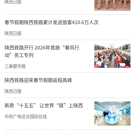
陕西日报
春节假期陕西铁路累计发送旅客410.6万人次
陕西日报
陕西铁路开行 2026年首趟“春风行
动”务工专列
三秦都市报
陕西铁路迎来春节假期返程高峰
陕西日报
新质“十五五” 让世界“链”上陕西
中央广电总台国际在线