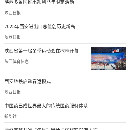
陕西多景区推出系列马年限定活动
陕西日报
2025年西安进出口总值创历史新高
陕西日报
陕西省第一届冬季运动会在榆林开幕
陕西体育信息
西安地铁启动春运模式
陕西日报
中医药已成世界最大的传统医药服务体系
新华社
西延高铁开通“满月”累计发送旅客63万人次