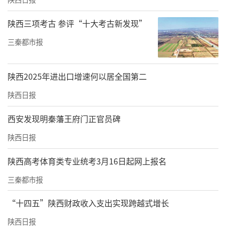
陕西三项考古 参评“十大考古新发现”
三秦都市报
陕西2025年进出口增速何以居全国第二
陕西日报
西安发现明秦藩王府门正官员碑
陕西日报
陕西高考体育类专业统考3月16日起网上报名
三秦都市报
“十四五”陕西财政收入支出实现跨越式增长
陕西日报