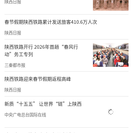
陕西日报
春节假期陕西铁路累计发送旅客410.6万人次
陕西日报
陕西铁路开行 2026年首趟“春风行
动”务工专列
三秦都市报
陕西铁路迎来春节假期返程高峰
陕西日报
新质“十五五” 让世界“链”上陕西
中央广电总台国际在线