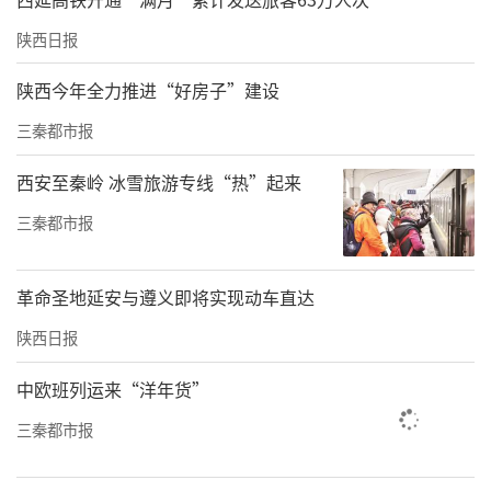
陕西日报
陕西今年全力推进“好房子”建设
三秦都市报
西安至秦岭 冰雪旅游专线“热”起来
三秦都市报
革命圣地延安与遵义即将实现动车直达
陕西日报
中欧班列运来“洋年货”
三秦都市报