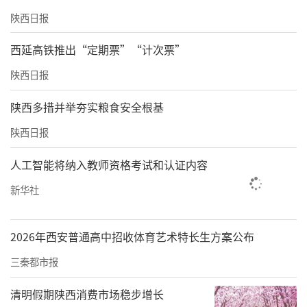
陕西日报
西延高铁推出“定期票”“计次票”
陕西日报
陕西多措并举夯实粮食安全根基
陕西日报
人工智能将纳入教师资格考试和认证内容
新华社
2026年西安普通高中招收体育艺术特长生方案公布
三秦都市报
清明假期陕西消费市场稳步增长