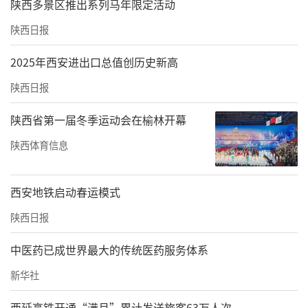
陕西多景区推出系列马年限定活动
陕西日报
2025年西安进出口总值创历史新高
陕西日报
陕西省第一届冬季运动会在榆林开幕
陕西体育信息
西安地铁启动春运模式
陕西日报
中医药已成世界最大的传统医药服务体系
新华社
西延高铁开通“满月”累计发送旅客63万人次