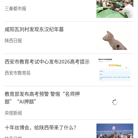
三秦都市报
咸阳瓦刘村发现东汉纪年墓
陕西日报
西安市教育考试中心发布2026高考提示
西安市教育局
教育部发布高考预警 警惕“名师押
题”“AI押题”
央视新闻
十年丝博会，给陕西带来了什么？