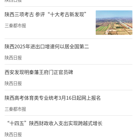
陕西三项考古 参评“十大考古新发现”
三秦都市报
陕西2025年进出口增速何以居全国第二
陕西日报
西安发现明秦藩王府门正官员碑
陕西日报
陕西高考体育类专业统考3月16日起网上报名
三秦都市报
“十四五”陕西财政收入支出实现跨越式增长
陕西日报