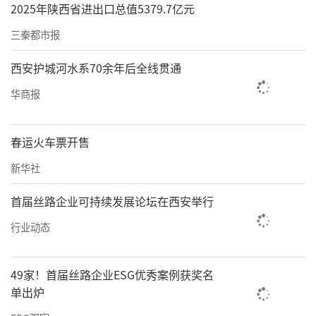
2025年陕西省进出口总值5379.7亿元
三秦都市报
西安护城河水系70余年后全线贯通
华商报
春运火车票开售
新华社
首届丝路企业可持续发展论坛在西安举行
行业动态
49家！首届丝路企业ESG优秀案例获奖名
单出炉