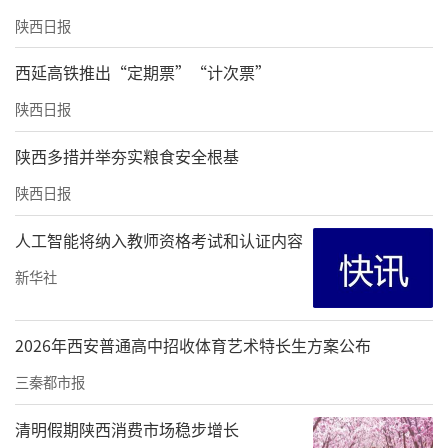
陕西日报
西延高铁推出“定期票”“计次票”
陕西日报
陕西多措并举夯实粮食安全根基
陕西日报
人工智能将纳入教师资格考试和认证内容
新华社
2026年西安普通高中招收体育艺术特长生方案公布
三秦都市报
清明假期陕西消费市场稳步增长