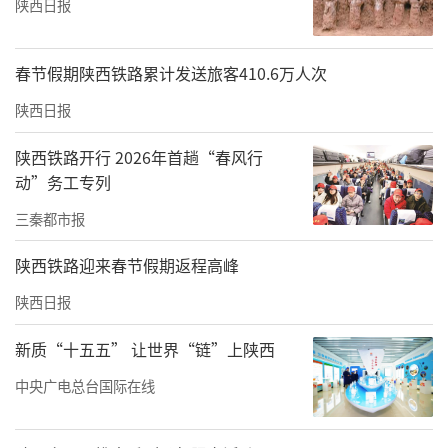
陕西日报
春节假期陕西铁路累计发送旅客410.6万人次
陕西日报
陕西铁路开行 2026年首趟“春风行
动”务工专列
三秦都市报
陕西铁路迎来春节假期返程高峰
陕西日报
新质“十五五” 让世界“链”上陕西
中央广电总台国际在线