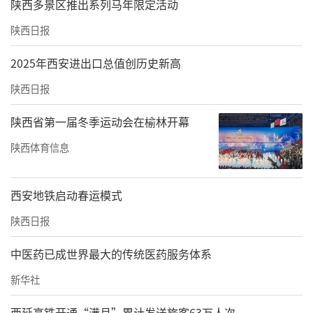
陕西多景区推出系列马年限定活动
陕西日报
2025年西安进出口总值创历史新高
陕西日报
陕西省第一届冬季运动会在榆林开幕
陕西体育信息
西安地铁启动春运模式
陕西日报
中医药已成世界最大的传统医药服务体系
新华社
西延高铁开通“满月”累计发送旅客63万人次