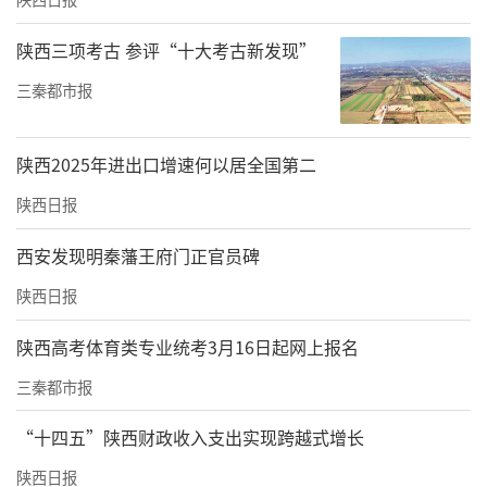
陕西三项考古 参评“十大考古新发现”
三秦都市报
陕西2025年进出口增速何以居全国第二
陕西日报
西安发现明秦藩王府门正官员碑
陕西日报
陕西高考体育类专业统考3月16日起网上报名
三秦都市报
“十四五”陕西财政收入支出实现跨越式增长
陕西日报