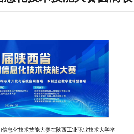
和信息化技术技能大赛
在陕西工业职业技术大学举