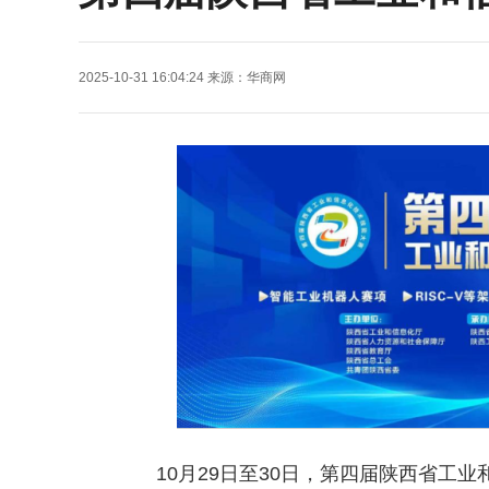
2025-10-31 16:04:24
来源：
华商网
10月29日至30日，第四届
陕西省工业