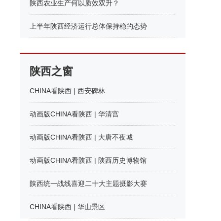
陕西农业生产何以质效双升？
上半年陕西经济运行总体保持稳的态势
陕西之窗
CHINA看陕西 | 西安碑林
动画版CHINA看陕西 | 华清宫
动画版CHINA看陕西 | 大唐不夜城
动画版CHINA看陕西 | 陕西历史博物馆
陕西统一战线喜迎二十大主题摄影大赛
CHINA看陕西 | 华山景区