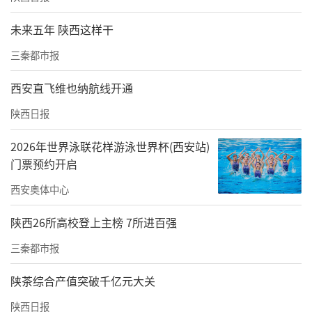
未来五年 陕西这样干
三秦都市报
西安直飞维也纳航线开通
陕西日报
2026年世界泳联花样游泳世界杯(西安站)
门票预约开启
西安奥体中心
陕西26所高校登上主榜 7所进百强
三秦都市报
陕茶综合产值突破千亿元大关
陕西日报