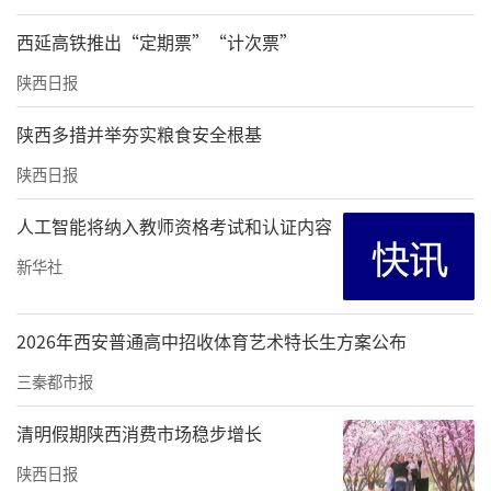
西延高铁推出“定期票”“计次票”
陕西日报
陕西多措并举夯实粮食安全根基
陕西日报
人工智能将纳入教师资格考试和认证内容
新华社
2026年西安普通高中招收体育艺术特长生方案公布
三秦都市报
清明假期陕西消费市场稳步增长
陕西日报