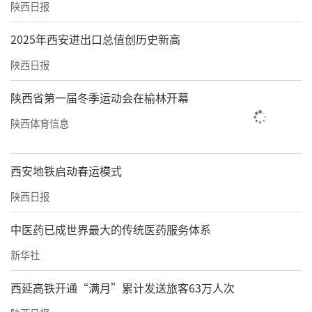
陕西日报
2025年西安进出口总值创历史新高
陕西日报
陕西省第一届冬季运动会在榆林开幕
陕西体育信息
西安地铁启动春运模式
陕西日报
中医药已成世界最大的传统医药服务体系
新华社
西延高铁开通“满月”累计发送旅客63万人次