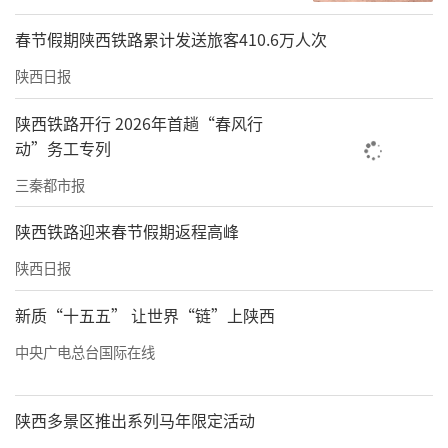
春节假期陕西铁路累计发送旅客410.6万人次
陕西日报
陕西铁路开行 2026年首趟“春风行
动”务工专列
三秦都市报
陕西铁路迎来春节假期返程高峰
陕西日报
新质“十五五” 让世界“链”上陕西
中央广电总台国际在线
陕西多景区推出系列马年限定活动