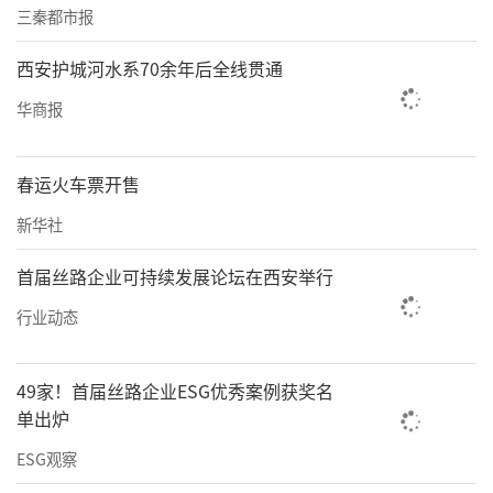
三秦都市报
西安护城河水系70余年后全线贯通
华商报
春运火车票开售
新华社
首届丝路企业可持续发展论坛在西安举行
行业动态
49家！首届丝路企业ESG优秀案例获奖名
单出炉
ESG观察