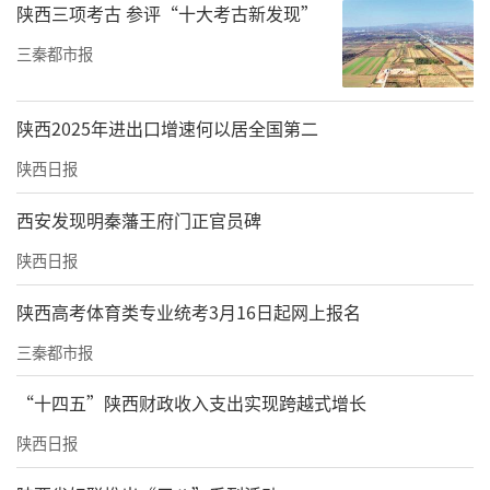
陕西三项考古 参评“十大考古新发现”
三秦都市报
陕西2025年进出口增速何以居全国第二
陕西日报
西安发现明秦藩王府门正官员碑
陕西日报
陕西高考体育类专业统考3月16日起网上报名
三秦都市报
“十四五”陕西财政收入支出实现跨越式增长
陕西日报