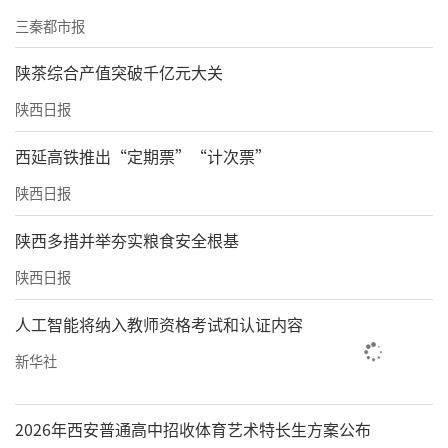
三秦都市报
陕茶综合产值突破千亿元大关
陕西日报
西延高铁推出“定期票”“计次票”
陕西日报
陕西多措并举夯实粮食安全根基
陕西日报
人工智能将纳入教师资格考试和认证内容
新华社
2026年西安普通高中招收体育艺术特长生方案公布