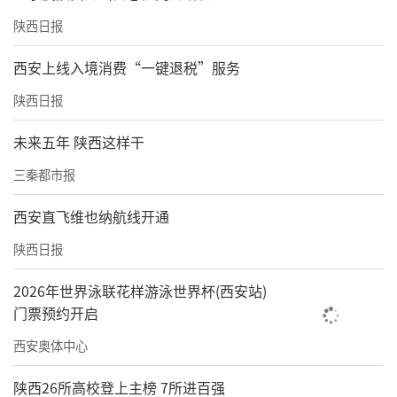
陕西日报
西安上线入境消费“一键退税”服务
陕西日报
未来五年 陕西这样干
三秦都市报
西安直飞维也纳航线开通
陕西日报
2026年世界泳联花样游泳世界杯(西安站)
门票预约开启
西安奥体中心
陕西26所高校登上主榜 7所进百强