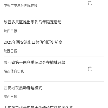
中央广电总台国际在线
陕西多景区推出系列马年限定活动
陕西日报
2025年西安进出口总值创历史新高
陕西日报
陕西省第一届冬季运动会在榆林开幕
陕西体育信息
西安地铁启动春运模式
陕西日报
中医药已成世界最大的传统医药服务体系