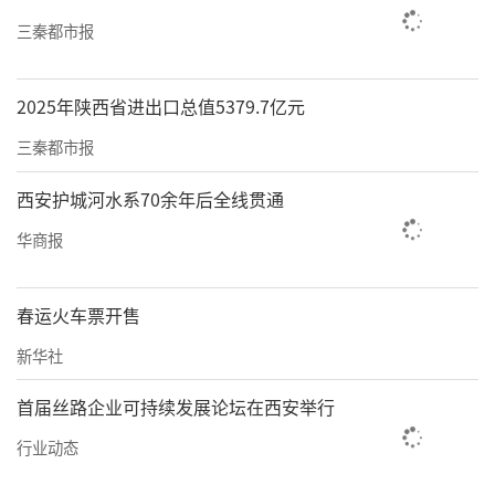
三秦都市报
2025年陕西省进出口总值5379.7亿元
三秦都市报
西安护城河水系70余年后全线贯通
华商报
春运火车票开售
新华社
首届丝路企业可持续发展论坛在西安举行
行业动态