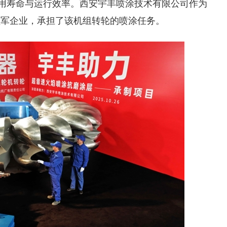
使用寿命与运行效率。西安宇丰喷涂技术有限公司作为
领军企业，承担了该机组转轮的喷涂任务。