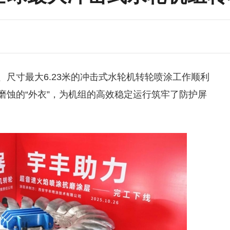
、尺寸最大6.23米的冲击式水轮机转轮喷涂工作顺利
磨蚀的“外衣”，为机组的高效稳定运行筑牢了防护屏