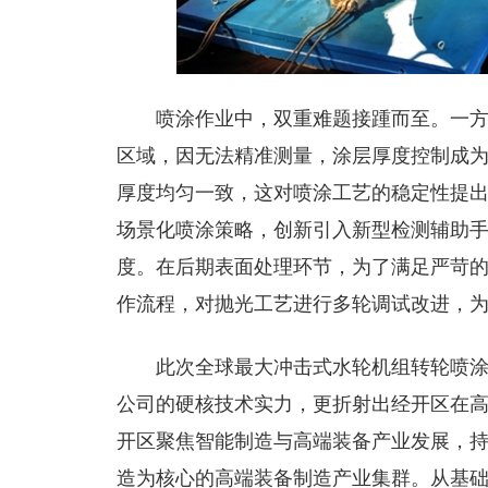
喷涂作业中，双重难题接踵而至。一
区域，因无法精准测量，涂层厚度控制成为
厚度均匀一致，这对喷涂工艺的稳定性提
场景化喷涂策略，创新引入新型检测辅助
度。在后期表面处理环节，为了满足严苛
作流程，对抛光工艺进行多轮调试改进，
此次全球最大冲击式水轮机组转轮喷
公司的硬核技术实力，更折射出经开区在
开区聚焦智能制造与高端装备产业发展，
造为核心的高端装备制造产业集群。从基