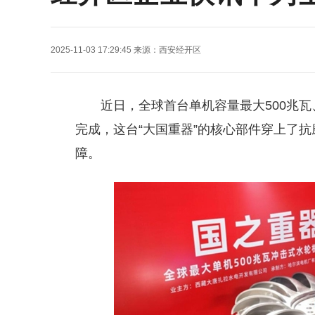
2025-11-03 17:29:45
来源：
西安经开区
近日，全球首台单机容量最大500兆瓦
完成，这台“大国重器”的核心部件穿上了抗
障。