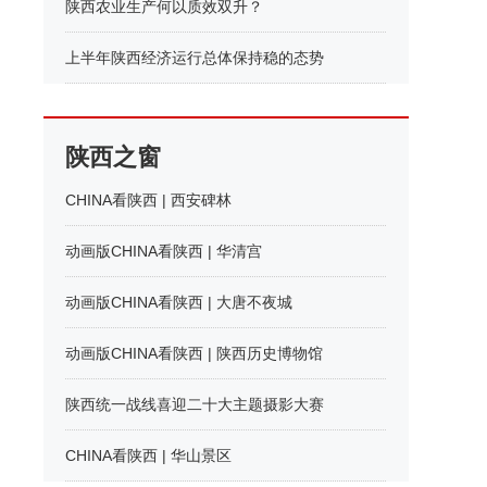
陕西农业生产何以质效双升？
上半年陕西经济运行总体保持稳的态势
陕西之窗
CHINA看陕西 | 西安碑林
动画版CHINA看陕西 | 华清宫
动画版CHINA看陕西 | 大唐不夜城
动画版CHINA看陕西 | 陕西历史博物馆
陕西统一战线喜迎二十大主题摄影大赛
CHINA看陕西 | 华山景区