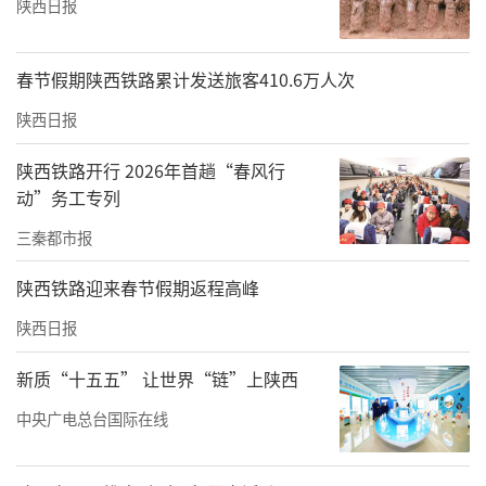
陕西日报
春节假期陕西铁路累计发送旅客410.6万人次
陕西日报
陕西铁路开行 2026年首趟“春风行
动”务工专列
三秦都市报
陕西铁路迎来春节假期返程高峰
陕西日报
新质“十五五” 让世界“链”上陕西
中央广电总台国际在线