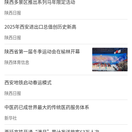
陕西多景区推出系列马年限定活动
陕西日报
2025年西安进出口总值创历史新高
陕西日报
陕西省第一届冬季运动会在榆林开幕
陕西体育信息
西安地铁启动春运模式
陕西日报
中医药已成世界最大的传统医药服务体系
新华社
西延高铁开通“满月”累计发送旅客63万人次