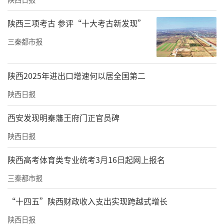
陕西三项考古 参评“十大考古新发现”
三秦都市报
陕西2025年进出口增速何以居全国第二
陕西日报
西安发现明秦藩王府门正官员碑
陕西日报
陕西高考体育类专业统考3月16日起网上报名
三秦都市报
“十四五”陕西财政收入支出实现跨越式增长
陕西日报