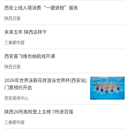
西安上线入境消费“一键退税”服务
陕西日报
未来五年 陕西这样干
三秦都市报
西安直飞维也纳航线开通
陕西日报
2026年世界泳联花样游泳世界杯(西安站)
门票预约开启
西安奥体中心
陕西26所高校登上主榜 7所进百强
三秦都市报