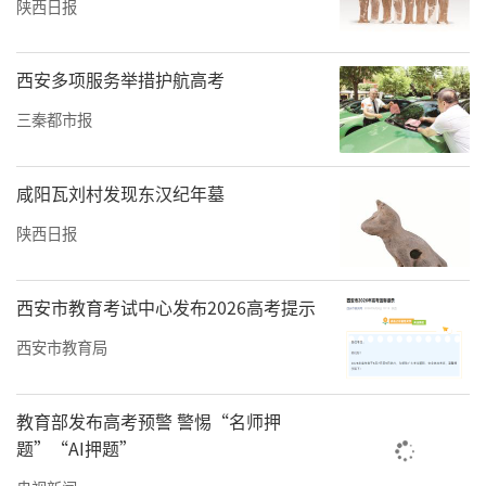
陕西日报
西安多项服务举措护航高考
三秦都市报
咸阳瓦刘村发现东汉纪年墓
陕西日报
西安市教育考试中心发布2026高考提示
西安市教育局
教育部发布高考预警 警惕“名师押
题”“AI押题”