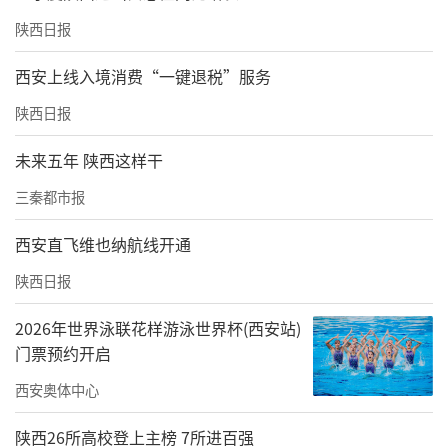
陕西日报
西安上线入境消费“一键退税”服务
陕西日报
未来五年 陕西这样干
三秦都市报
西安直飞维也纳航线开通
陕西日报
2026年世界泳联花样游泳世界杯(西安站)
门票预约开启
西安奥体中心
陕西26所高校登上主榜 7所进百强