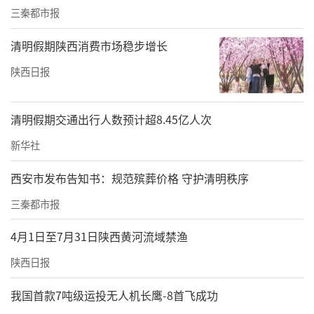
三秦都市报
清明假期陕西消费市场稳步增长
陕西日报
清明假期交通出行人数预计超8.45亿人次
新华社
西安市发布告知书：规范殡葬价格 守护清明秩序
三秦都市报
4月1日至7月31日陕西黄河流域禁渔
陕西日报
我国首款7吨级运投无人机长鹰-8首飞成功