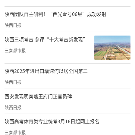
陕西团队自主研制！“西光壹号06星”成功发射
陕西日报
陕西三项考古 参评“十大考古新发现”
三秦都市报
陕西2025年进出口增速何以居全国第二
陕西日报
西安发现明秦藩王府门正官员碑
陕西日报
陕西高考体育类专业统考3月16日起网上报名
三秦都市报