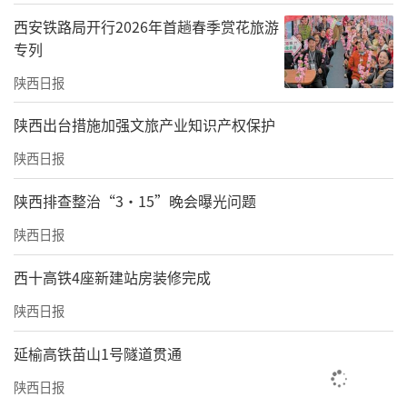
西安铁路局开行2026年首趟春季赏花旅游
专列
陕西日报
​陕西出台措施加强文旅产业知识产权保护
陕西日报
陕西排查整治“3·15”晚会曝光问题
陕西日报
西十高铁4座新建站房装修完成
陕西日报
延榆高铁苗山1号隧道贯通
陕西日报