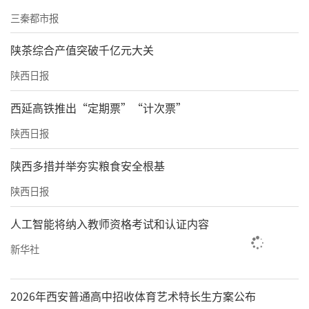
三秦都市报
陕茶综合产值突破千亿元大关
陕西日报
西延高铁推出“定期票”“计次票”
陕西日报
陕西多措并举夯实粮食安全根基
陕西日报
人工智能将纳入教师资格考试和认证内容
新华社
2026年西安普通高中招收体育艺术特长生方案公布