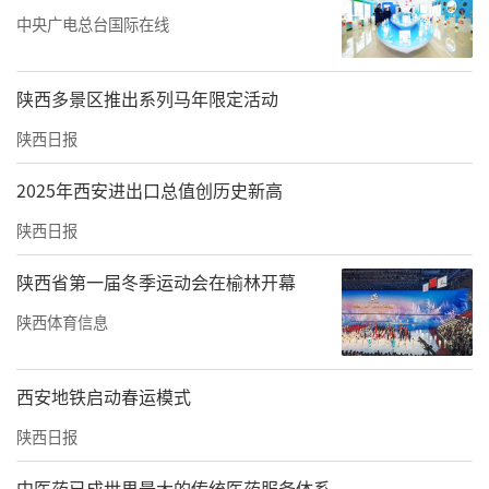
中央广电总台国际在线
陕西多景区推出系列马年限定活动
陕西日报
2025年西安进出口总值创历史新高
陕西日报
陕西省第一届冬季运动会在榆林开幕
陕西体育信息
西安地铁启动春运模式
陕西日报
中医药已成世界最大的传统医药服务体系