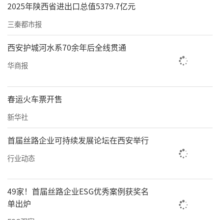
2025年陕西省进出口总值5379.7亿元
三秦都市报
西安护城河水系70余年后全线贯通
华商报
春运火车票开售
新华社
首届丝路企业可持续发展论坛在西安举行
行业动态
49家！首届丝路企业ESG优秀案例获奖名
单出炉