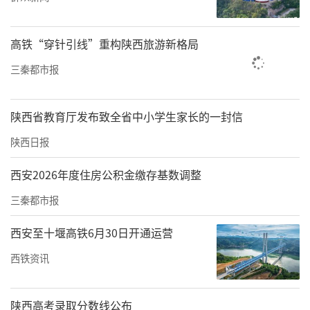
高铁“穿针引线”重构陕西旅游新格局
三秦都市报
————————————————
陕西省教育厅发布致全省中小学生家长的一封信
陕西日报
西安2026年度住房公积金缴存基数调整
三秦都市报
西安至十堰高铁6月30日开通运营
西铁资讯
陕西高考录取分数线公布