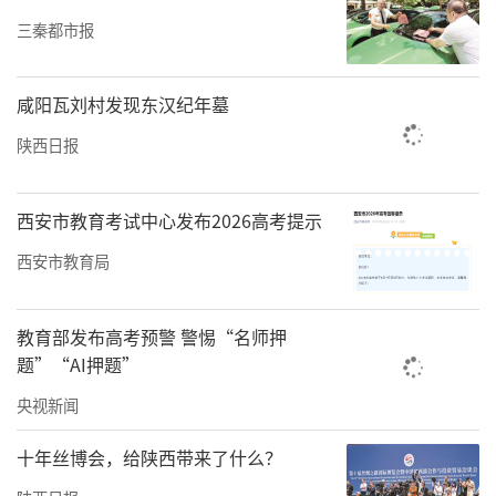
三秦都市报
咸阳瓦刘村发现东汉纪年墓
陕西日报
西安市教育考试中心发布2026高考提示
西安市教育局
教育部发布高考预警 警惕“名师押
题”“AI押题”
央视新闻
十年丝博会，给陕西带来了什么？