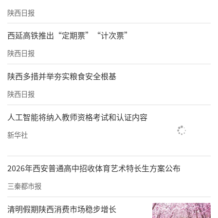
陕西日报
西延高铁推出“定期票”“计次票”
陕西日报
陕西多措并举夯实粮食安全根基
陕西日报
人工智能将纳入教师资格考试和认证内容
新华社
2026年西安普通高中招收体育艺术特长生方案公布
三秦都市报
清明假期陕西消费市场稳步增长