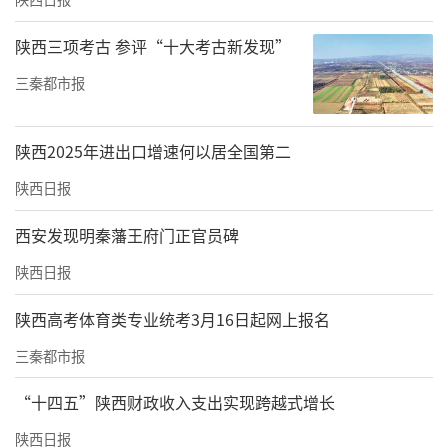
陕西三项考古 参评“十大考古新发现”
三秦都市报
陕西2025年进出口增速何以居全国第二
陕西日报
西安发现明秦藩王府门正官员碑
陕西日报
陕西高考体育类专业统考3月16日起网上报名
三秦都市报
“十四五”陕西财政收入支出实现跨越式增长
陕西日报