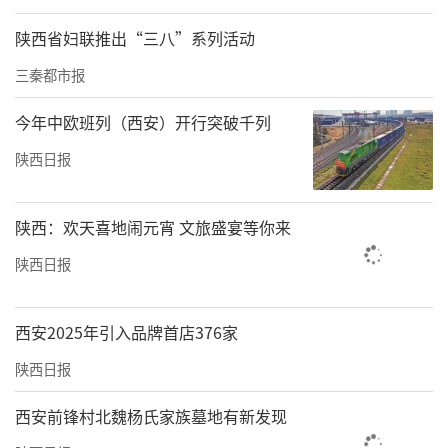
陕西省妇联推出“三八”系列活动
三秦都市报
今年中欧班列（西安）开行突破千列
陕西日报
陕西：欢天喜地闹元宵 文旅盛宴等你来
陕西日报
西安2025年引入品牌首店376家
陕西日报
西安前锋村北魏杨氏家族墓地有新发现